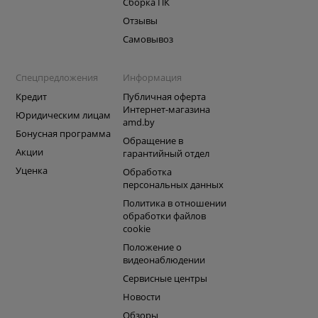
Сборка ПК
Отзывы
Самовывоз
Спецпредложения
Информация
Кредит
Публичная оферта
Интернет-магазина
Юридическим лицам
amd.by
Бонусная программа
Обращение в
Акции
гарантийный отдел
Уценка
Обработка
персональных данных
Политика в отношении
обработки файлов
cookie
Положение о
видеонаблюдении
Сервисные центры
Новости
Обзоры