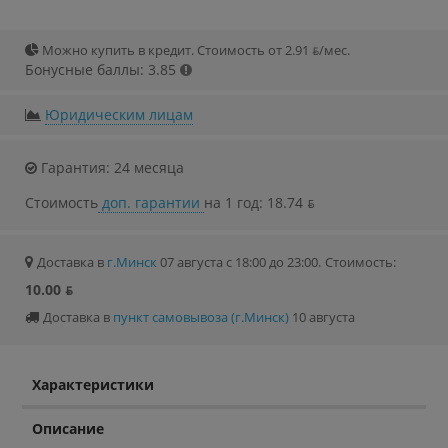
Можно купить в кредит. Стоимость от 2.91 ƃ/мec.
Бонусные баллы: 3.85
Юридическим лицам
Гарантия: 24 месяца
Стоимость
доп. гарантии
на 1 год: 18.74 ƃ
Доставка в
г.Минск
07 августа с 18:00 до 23:00.
Стоимость:
10.00 ƃ
Доставка в
пункт самовывоза (г.Минск)
10 августа
Характеристики
Описание