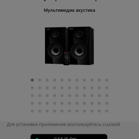
Мультимедиа акустика
Для установки приложения
воспользуйтесь ссылкой