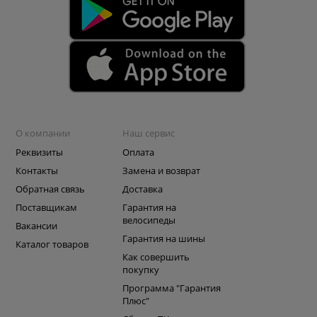
О компании
Наш сервис
Реквизиты
Оплата
Контакты
Замена и возврат
Обратная связь
Доставка
Поставщикам
Гарантия на
велосипеды
Вакансии
Гарантия на шины
Каталог товаров
Как совершить
покупку
Программа "Гарантия
Плюс"