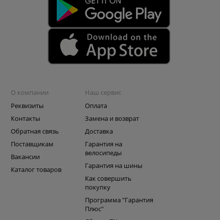
О компании
Наш сервис
Реквизиты
Оплата
Контакты
Замена и возврат
Обратная связь
Доставка
Поставщикам
Гарантия на
велосипеды
Вакансии
Гарантия на шины
Каталог товаров
Как совершить
покупку
Программа "Гарантия
Плюс"