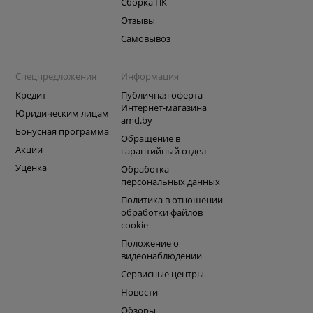
Сборка ПК
Отзывы
Самовывоз
Спецпредложения
Информация
Кредит
Публичная оферта
Интернет-магазина
Юридическим лицам
amd.by
Бонусная программа
Обращение в
Акции
гарантийный отдел
Уценка
Обработка
персональных данных
Политика в отношении
обработки файлов
cookie
Положение о
видеонаблюдении
Сервисные центры
Новости
Обзоры