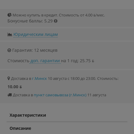
Можно купить в кредит. Стоимость от 4.00 ƃ/мec.
Бонусные баллы: 5.29
Юридическим лицам
Гарантия: 12 месяцев
Стоимость
доп. гарантии
на 1 год: 25.75 ƃ
Доставка в
г.Минск
10 августа с 18:00 до 23:00.
Стоимость:
10.00 ƃ
Доставка в
пункт самовывоза (г.Минск)
11 августа
Характеристики
Описание