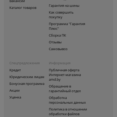
Вакансии
Гарантия на шины
Каталог товаров
Как совершить
покупку
Программа "Гарантия
Плюс"
Сборка ПК
Отзывы
Самовывоз
Спецпредложения
Информация
Кредит
Публичная оферта
Интернет-магазина
Юридическим лицам
amd.by
Бонусная программа
Обращение в
Акции
гарантийный отдел
Уценка
Обработка
персональных данных
Политика в отношении
обработки файлов