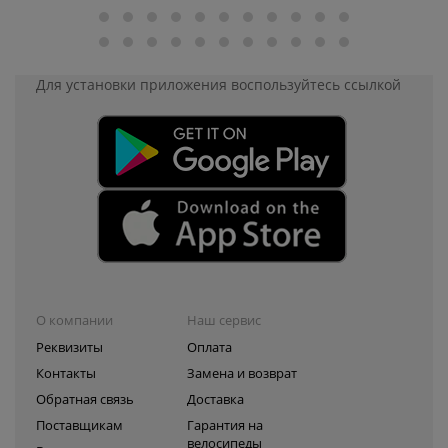
Для установки приложения
воспользуйтесь ссылкой
О компании
Наш сервис
Реквизиты
Оплата
Контакты
Замена и возврат
Обратная связь
Доставка
Поставщикам
Гарантия на
велосипеды