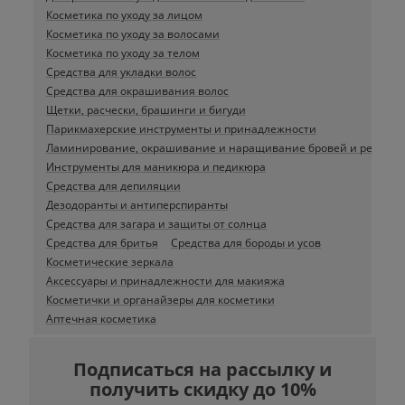
Косметика по уходу за лицом
Косметика по уходу за волосами
Косметика по уходу за телом
Средства для укладки волос
Средства для окрашивания волос
Щетки, расчески, брашинги и бигуди
Парикмахерские инструменты и принадлежности
Ламинирование, окрашивание и наращивание бровей и ресниц
Инструменты для маникюра и педикюра
Средства для депиляции
Дезодоранты и антиперспиранты
Средства для загара и защиты от солнца
Средства для бритья
Средства для бороды и усов
Косметические зеркала
Аксессуары и принадлежности для макияжа
Косметички и органайзеры для косметики
Аптечная косметика
Подписаться на рассылку и
получить скидку до 10%