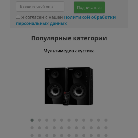
Подписаться
Я согласен с нашей
Политикой обработки
персональных данных
Популярные категории
Мультимедиа акустика