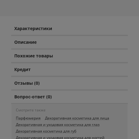
Характеристики
Описание
Похожие товары
Кредит
Отзывы (0)
Вопрос-ответ (0)
Смотрите также
Парфюмерия
Декоративная косметика для лица
Декоративная и уходовая косметика для глаз
Декоративная косметика для губ
Декоративная и уходовая косметика для ногтей