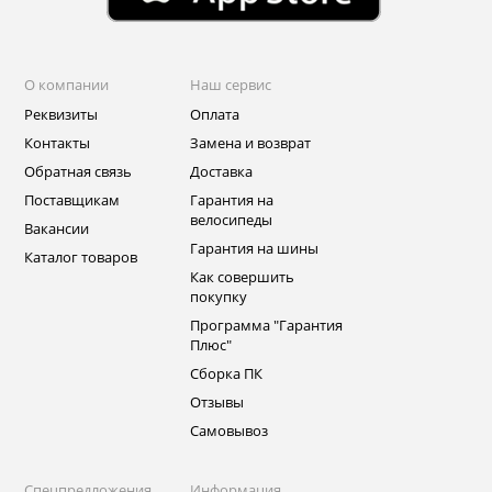
О компании
Наш сервис
Реквизиты
Оплата
Контакты
Замена и возврат
Обратная связь
Доставка
Поставщикам
Гарантия на
велосипеды
Вакансии
Гарантия на шины
Каталог товаров
Как совершить
покупку
Программа "Гарантия
Плюс"
Сборка ПК
Отзывы
Самовывоз
Спецпредложения
Информация