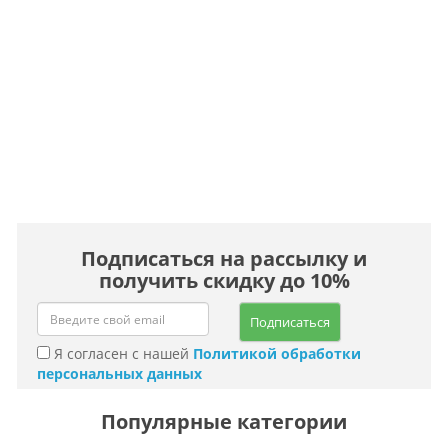
Подписаться на рассылку и
получить скидку до 10%
Подписаться
Я согласен с нашей
Политикой обработки
персональных данных
Популярные категории