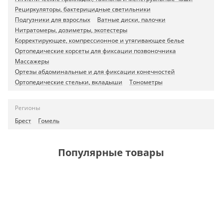
Рециркуляторы, бактерицидные светильники
Подгузники для взрослых
Ватные диски, палочки
Нитратомеры, дозиметры, экотестеры
Корректирующее, компрессионное и утягивающее белье
Ортопедические корсеты для фиксации позвоночника
Массажеры
Ортезы абдоминальные и для фиксации конечностей
Ортопедические стельки, вкладыши
Тонометры
Регионы
Брест
Гомель
Популярные товары