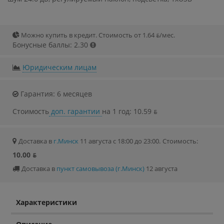
Можно купить в кредит. Стоимость от 1.64 ƃ/мec.
Бонусные баллы: 2.30
Юридическим лицам
Гарантия: 6 месяцев
Стоимость
доп. гарантии
на 1 год: 10.59 ƃ
Доставка в
г.Минск
11 августа с 18:00 до 23:00.
Стоимость:
10.00 ƃ
Доставка в
пункт самовывоза (г.Минск)
12 августа
Характеристики