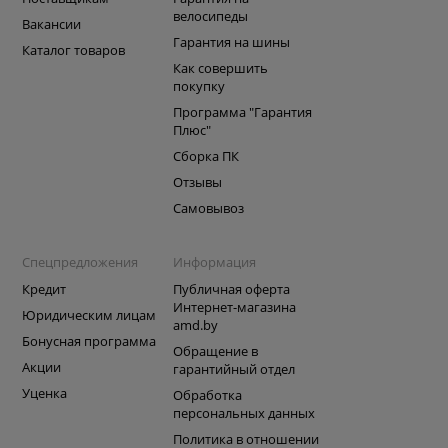
велосипеды
Вакансии
Гарантия на шины
Каталог товаров
Как совершить
покупку
Программа "Гарантия
Плюс"
Сборка ПК
Отзывы
Самовывоз
Спецпредложения
Информация
Кредит
Публичная оферта
Интернет-магазина
Юридическим лицам
amd.by
Бонусная программа
Обращение в
Акции
гарантийный отдел
Уценка
Обработка
персональных данных
Политика в отношении