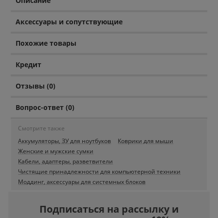
Описание
Аксессуары и сопутствующие
Похожие товары
Кредит
Отзывы (0)
Вопрос-ответ (0)
Смотрите также
Аккумуляторы, ЗУ для ноутбуков
Коврики для мыши
Женские и мужские сумки
Кабели, адаптеры, разветвители
Чистящие принадлежности для компьютерной техники
Моддинг, аксессуары для системных блоков
Подписаться на рассылку и