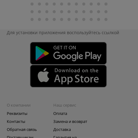
Для установки приложения
воспользуйтесь ссылкой
О компании
Наш сервис
Реквизиты
Оплата
Контакты
Замена и возврат
Обратная связь
Доставка
Поставщикам
Гарантия на