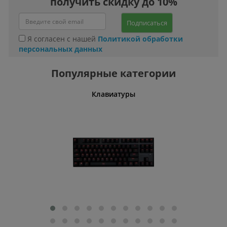
получить скидку до 10%
Подписаться
Я согласен с нашей
Политикой обработки
персональных данных
Популярные категории
шины
Клавиатуры