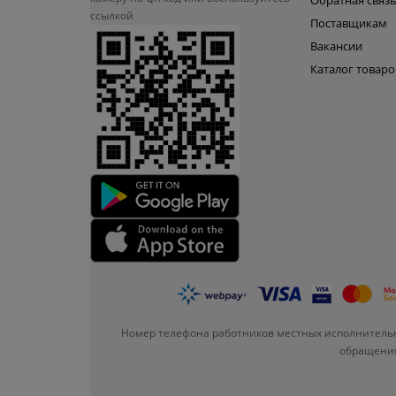
Обратная связ
ссылкой
Поставщикам
Вакансии
Каталог товаро
Номер телефона работников местных исполнительн
обращения