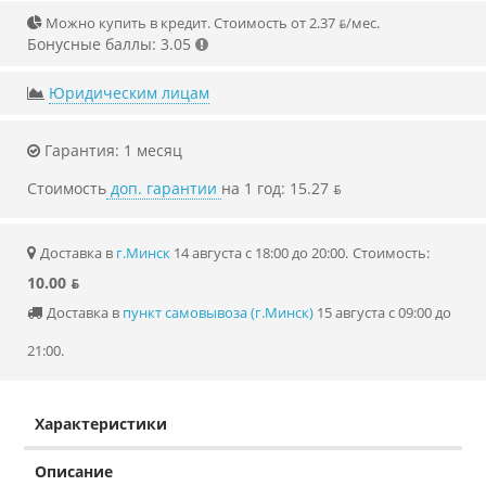
Можно купить в кредит. Стоимость от 2.37 ƃ/мec.
Бонусные баллы: 3.05
Юридическим лицам
Гарантия: 1 месяц
Стоимость
доп. гарантии
на 1 год: 15.27 ƃ
Доставка в
г.Минск
14 августа с 18:00 до 20:00.
Стоимость:
10.00 ƃ
Доставка в
пункт самовывоза (г.Минск)
15 августа с 09:00 до
21:00.
Характеристики
Описание