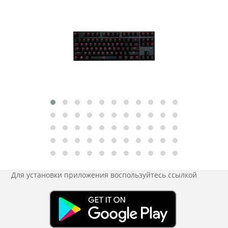
Для установки приложения
воспользуйтесь ссылкой