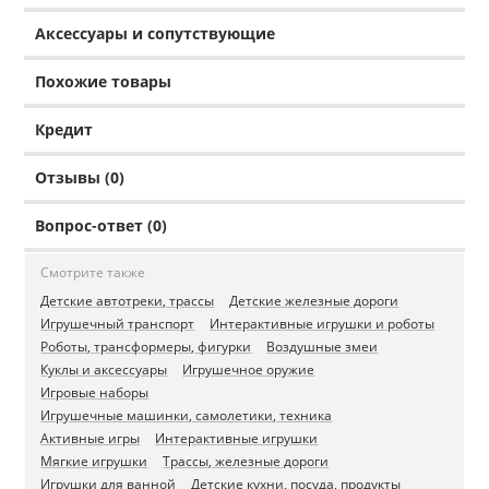
Аксессуары и сопутствующие
Похожие товары
Кредит
Отзывы (0)
Вопрос-ответ (0)
Смотрите также
Детские автотреки, трассы
Детские железные дороги
Игрушечный транспорт
Интерактивные игрушки и роботы
Роботы, трансформеры, фигурки
Воздушные змеи
Куклы и аксессуары
Игрушечное оружие
Игровые наборы
Игрушечные машинки, самолетики, техника
Активные игры
Интерактивные игрушки
Мягкие игрушки
Трассы, железные дороги
Игрушки для ванной
Детские кухни, посуда, продукты