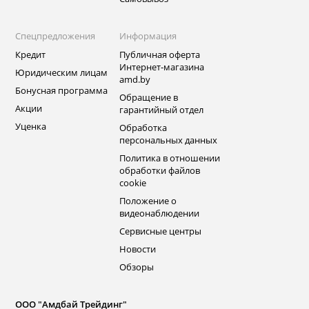
Спецпредложения
Информация
Кредит
Публичная оферта
Интернет-магазина
Юридическим лицам
amd.by
Бонусная программа
Обращение в
Акции
гарантийный отдел
Уценка
Обработка
персональных данных
Политика в отношении
обработки файлов
cookie
Положение о
видеонаблюдении
Сервисные центры
Новости
Обзоры
ООО "Амдбай Трейдинг"