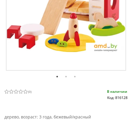
В наличии
(
0
)
Код: 816128
дерево, возраст: 3 года, бежевый/красный