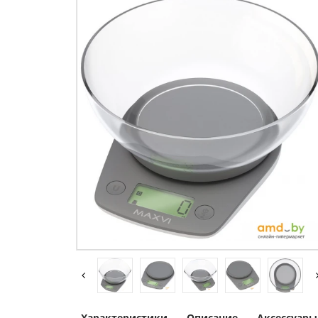
Характеристики
Описание
Аксессуары