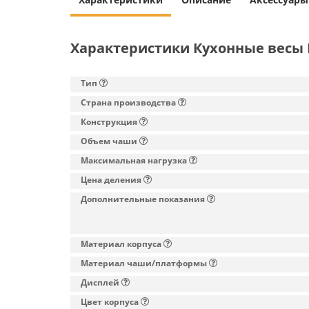
Характеристики Кухонные весы M
Тип
Страна производства
Конструкция
Объем чаши
Максимальная нагрузка
Цена деления
Дополнительные показания
Материал корпуса
Материал чаши/платформы
Дисплей
Цвет корпуса