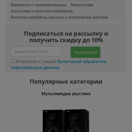
Вакуумные и термоупаковщики
Маринаторы
Аксессуары к кухонным комбайнам
Кухонные комбайны, машины и планетарные миксеры
Подписаться на рассылку и
получить скидку до 10%
Подписаться
Я согласен с нашей
Политикой обработки
персональных данных
Популярные категории
Мультимедиа акустика