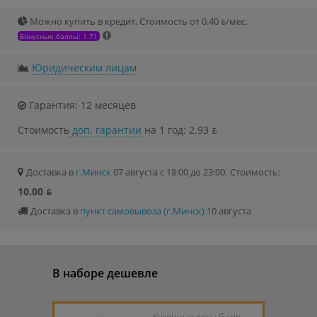
Можно купить в кредит. Стоимость от 0.40 ƃ/мec.
Бонусные баллы: 1.71
Юридическим лицам
Гарантия: 12 месяцев
Стоимость
доп. гарантии
на 1 год: 2.93 ƃ
Доставка в
г.Минск
07 августа с 18:00 до 23:00.
Стоимость:
10.00 ƃ
Доставка в
пункт самовывоза (г.Минск)
10 августа
В наборе дешевле
Кухонные весы Garin