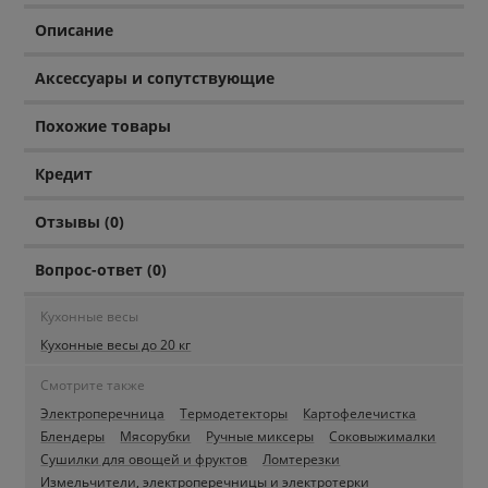
Описание
Аксессуары и сопутствующие
Похожие товары
Кредит
Отзывы (0)
Вопрос-ответ (0)
Кухонные весы
Кухонные весы до 20 кг
Смотрите также
Электроперечница
Термодетекторы
Картофелечистка
Блендеры
Мясорубки
Ручные миксеры
Соковыжималки
Сушилки для овощей и фруктов
Ломтерезки
Измельчители, электроперечницы и электротерки