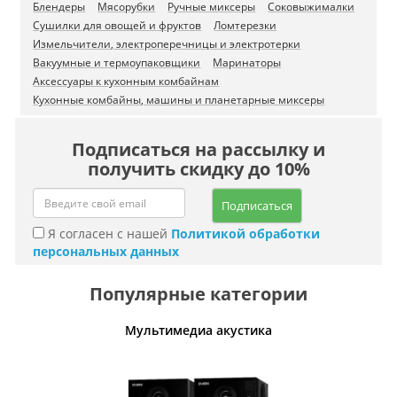
Блендеры
Мясорубки
Ручные миксеры
Соковыжималки
Сушилки для овощей и фруктов
Ломтерезки
Измельчители, электроперечницы и электротерки
Вакуумные и термоупаковщики
Маринаторы
Аксессуары к кухонным комбайнам
Кухонные комбайны, машины и планетарные миксеры
Подписаться на рассылку и
получить скидку до 10%
Подписаться
Я согласен с нашей
Политикой обработки
персональных данных
Популярные категории
Мультимедиа акустика