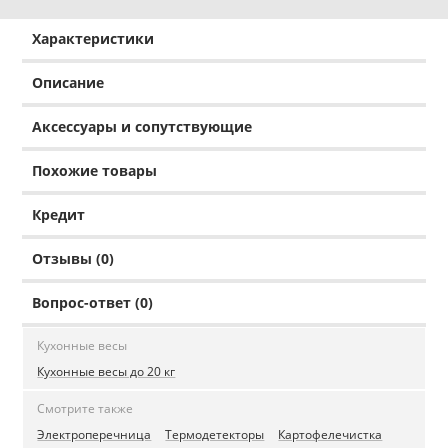
Характеристики
Описание
Аксессуары и сопутствующие
Похожие товары
Кредит
Отзывы (0)
Вопрос-ответ (0)
Кухонные весы
Кухонные весы до 20 кг
Смотрите также
Электроперечница
Термодетекторы
Картофелечистка