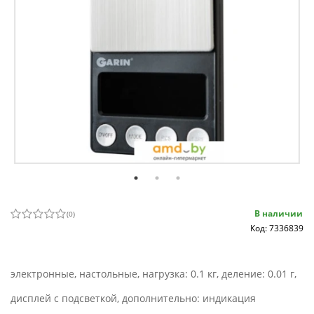
В наличии
(
0
)
Код: 7336839
электронные, настольные, нагрузка: 0.1 кг, деление: 0.01 г,
дисплей с подсветкой, дополнительно: индикация