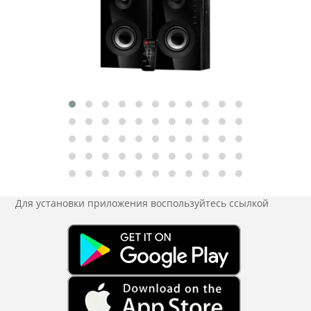
Для установки приложения
воспользуйтесь ссылкой