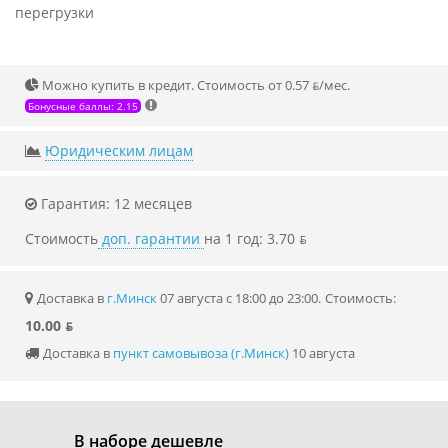
перегрузки
Можно купить в кредит. Стоимость от 0.57 ƃ/мec.
Бонусные баллы: 2.15
Юридическим лицам
Гарантия: 12 месяцев
Стоимость
доп. гарантии
на 1 год: 3.70 ƃ
Доставка в
г.Минск
07 августа с 18:00 до 23:00.
Стоимость:
10.00 ƃ
Доставка в
пункт самовывоза (г.Минск)
10 августа
В наборе дешевле