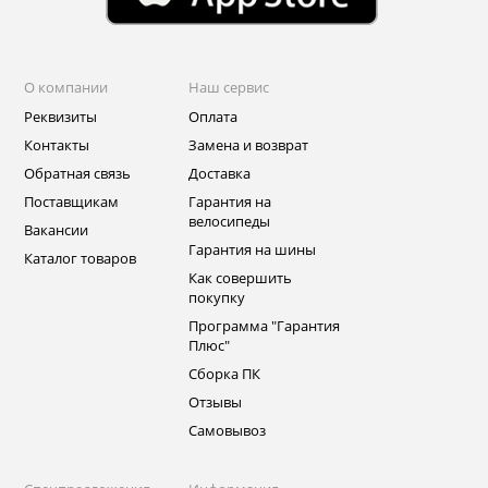
О компании
Наш сервис
Реквизиты
Оплата
Контакты
Замена и возврат
Обратная связь
Доставка
Поставщикам
Гарантия на
велосипеды
Вакансии
Гарантия на шины
Каталог товаров
Как совершить
покупку
Программа "Гарантия
Плюс"
Сборка ПК
Отзывы
Самовывоз