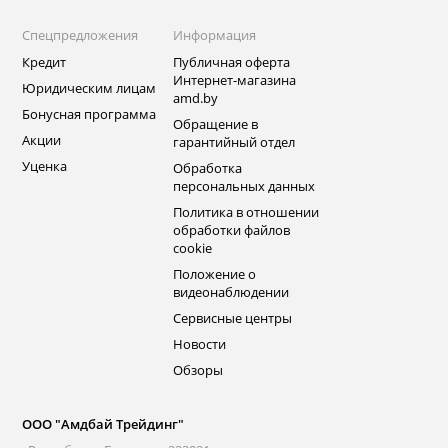
Спецпредложения
Информация
Кредит
Публичная оферта
Интернет-магазина
Юридическим лицам
amd.by
Бонусная программа
Обращение в
Акции
гарантийный отдел
Уценка
Обработка
персональных данных
Политика в отношении
обработки файлов
cookie
Положение о
видеонаблюдении
Сервисные центры
Новости
Обзоры
ООО "Амдбай Трейдинг"