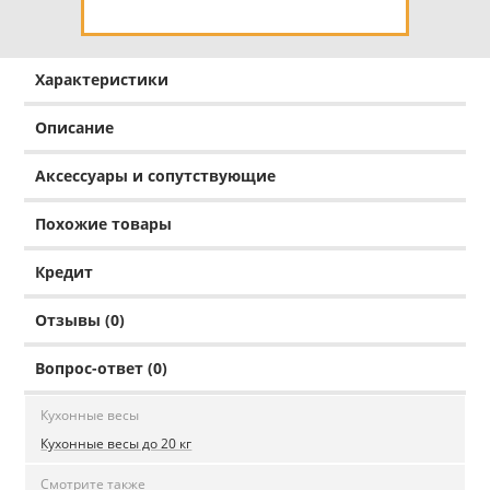
Характеристики
Описание
Аксессуары и сопутствующие
Похожие товары
Кредит
Отзывы (0)
Вопрос-ответ (0)
Кухонные весы
Кухонные весы до 20 кг
Смотрите также