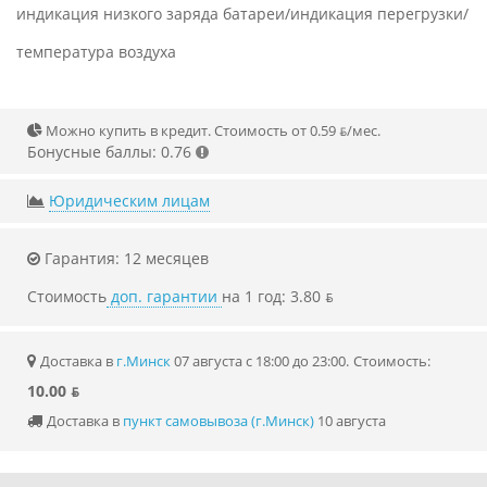
индикация низкого заряда батареи/индикация перегрузки/
температура воздуха
Можно купить в кредит. Стоимость от 0.59 ƃ/мec.
Бонусные баллы: 0.76
Юридическим лицам
Гарантия: 12 месяцев
Стоимость
доп. гарантии
на 1 год: 3.80 ƃ
Доставка в
г.Минск
07 августа с 18:00 до 23:00.
Стоимость:
10.00 ƃ
Доставка в
пункт самовывоза (г.Минск)
10 августа