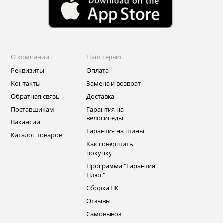
О компании
Наш сервис
Реквизиты
Оплата
Контакты
Замена и возврат
Обратная связь
Доставка
Поставщикам
Гарантия на
велосипеды
Вакансии
Гарантия на шины
Каталог товаров
Как совершить
покупку
Программа "Гарантия
Плюс"
Сборка ПК
Отзывы
Самовывоз