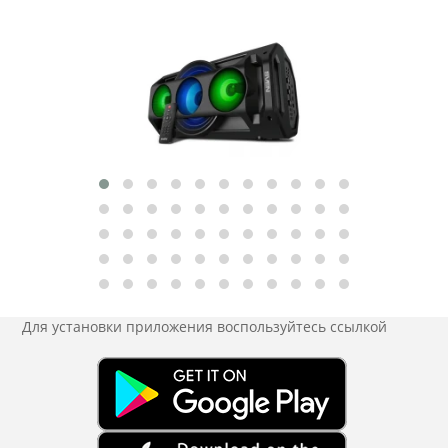
Для установки приложения
воспользуйтесь ссылкой