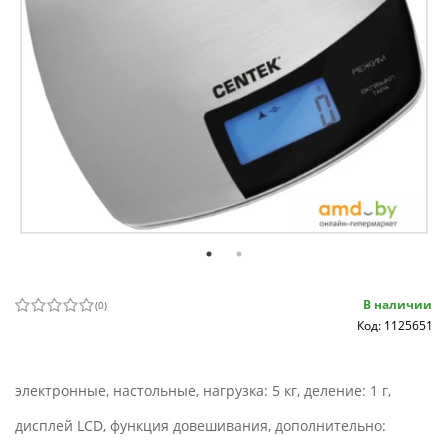
В наличии
(
0
)
Код: 1125651
электронные, настольные, нагрузка: 5 кг, деление: 1 г,
дисплей LCD, функция довешивания, дополнительно: