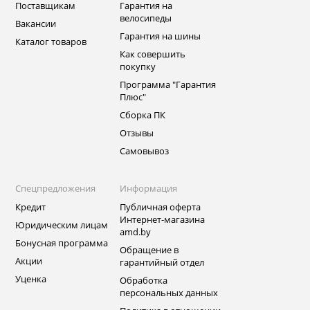
Поставщикам
Гарантия на
велосипеды
Вакансии
Гарантия на шины
Каталог товаров
Как совершить
покупку
Программа "Гарантия
Плюс"
Сборка ПК
Отзывы
Самовывоз
Спецпредложения
Информация
Кредит
Публичная оферта
Интернет-магазина
Юридическим лицам
amd.by
Бонусная программа
Обращение в
Акции
гарантийный отдел
Уценка
Обработка
персональных данных