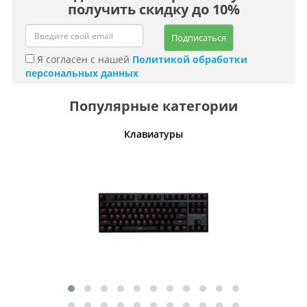
получить скидку до 10%
Подписаться
Я согласен с нашей
Политикой обработки
персональных данных
Популярные категории
шины
Клавиатуры