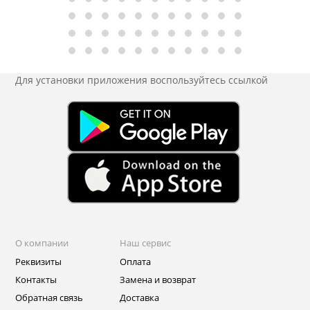
Для установки приложения
воспользуйтесь ссылкой
О компании
Наш сервис
Реквизиты
Оплата
Контакты
Замена и возврат
Обратная связь
Доставка