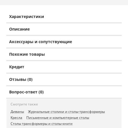
Характеристики
Описание
Аксессуары и сопутствующие
Похожие товары
Кредит
Отзывы (0)
Вопрос-ответ (0)
Смотрите также
Диваны
Журнальные столики и столы-трансформеры
Кресла
Письменные и компьютерные столы
Столы трансформеры и столы-книги