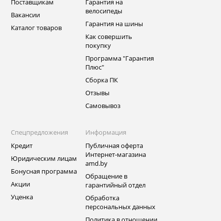
Поставщикам
Гарантия на
велосипеды
Вакансии
Гарантия на шины
Каталог товаров
Как совершить
покупку
Программа "Гарантия
Плюс"
Сборка ПК
Отзывы
Самовывоз
Спецпредложения
Информация
Кредит
Публичная оферта
Интернет-магазина
Юридическим лицам
amd.by
Бонусная программа
Обращение в
Акции
гарантийный отдел
Уценка
Обработка
персональных данных
Политика в отношении