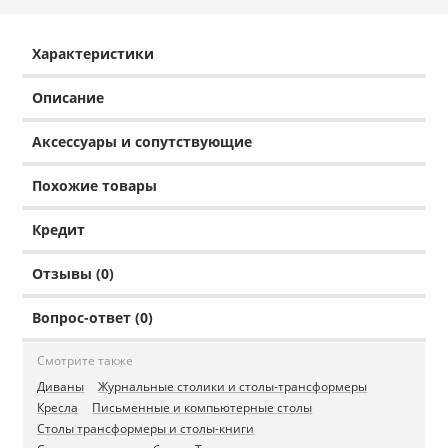
Характеристики
Описание
Аксессуары и сопутствующие
Похожие товары
Кредит
Отзывы (0)
Вопрос-ответ (0)
Смотрите также
Диваны
Журнальные столики и столы-трансформеры
Кресла
Письменные и компьютерные столы
Столы трансформеры и столы-книги