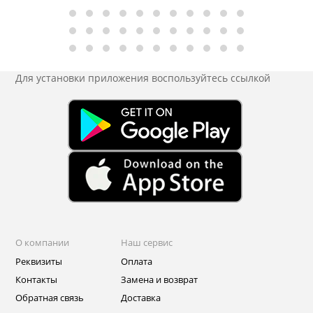
Для установки приложения
воспользуйтесь ссылкой
О компании
Наш сервис
Реквизиты
Оплата
Контакты
Замена и возврат
Обратная связь
Доставка