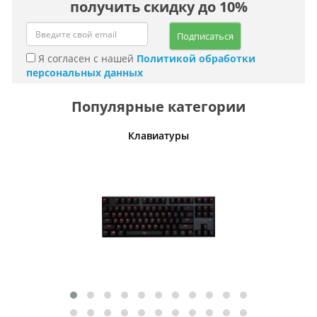
получить скидку до 10%
Подписаться
Я согласен с нашей
Политикой обработки
персональных данных
Популярные категории
шины
Клавиатуры