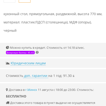
кухонный стол, прямоугольная, раздвижной, высота 770 мм,
материал: пластик/ЛДСП (столешница), МДФ (опоры),
черный
Можно купить в кредит. Стоимость от 14.18 ƃ/мec.
Бонусные баллы: 45.65
Юридическим лицам
Стоимость
доп. гарантии
на 1 год: 91.30 ƃ
Доставка в
г.Минск
11 августа с 18:00 до 23:00.
Стоимость:
БЕСПЛАТНО
Доставка этого товара в пункт выдачи не осуществляется