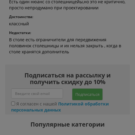
Есть один нюанс со столешницейы,но это не критично,
просто непродумано при проектировании
Достоинства:
классный
Недостатки:
В столе есть ограничители для передвижения
половинок столешницы и их нельзя закрыть , когда в
столе хранятся дополнитель
Подписаться на рассылку и
получить скидку до 10%
Подписаться
Я согласен с нашей
Политикой обработки
персональных данных
Популярные категории