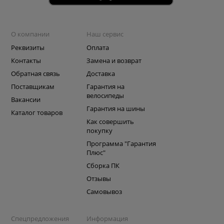
О компании
Наш сервис
Реквизиты
Оплата
Контакты
Замена и возврат
Обратная связь
Доставка
Поставщикам
Гарантия на
велосипеды
Вакансии
Гарантия на шины
Каталог товаров
Как совершить
покупку
Программа "Гарантия
Плюс"
Сборка ПК
Отзывы
Самовывоз
Спецпредложения
Информация