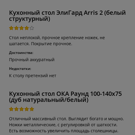
Кухонный стол ЭлиГард Arris 2 (белый
структурный)
Стол неплохой, прочное крепление ножек, не
шатается. Покрытие прочное.
Достоинства:
Прочный аккуратный
Недостатки:
К столу претензий нет
Кухонный стол ОКА Раунд 100-140x75
(дуб натуральный/белый)
Отличный массивный стол. Выглядит богато и мощно.
Ножки металлические, с регулировкой от шаткости.
Есть возможность увеличить площадь столешницы.