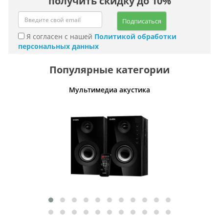
получить скидку до 10%
Подписаться
Я согласен с нашей
Политикой обработки
персональных данных
Популярные категории
Мультимедиа акустика