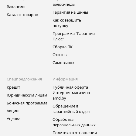
велосипеды
Вакансии
Гарантия на шины
Каталог товаров
Как совершить
покупку
Программа "Гарантия
Плюс"
Сборка ПК
Отзывы
Самовывоз
Спецпредложения
Информация
Кредит
Публичная оферта
Интернет-магазина
Юридическим лицам
amd.by
Бонусная программа
Обращение в
Акции
гарантийный отдел
Уценка
Обработка
персональных данных
Политика в отношении