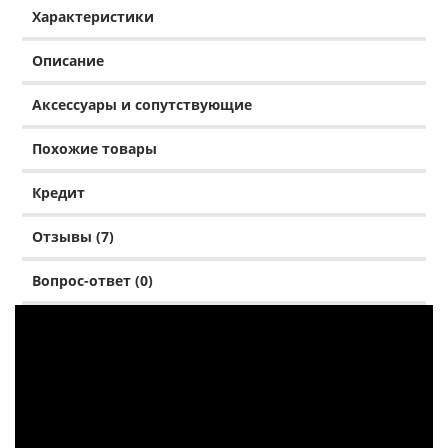
Характеристики
Описание
Аксессуары и сопутствующие
Похожие товары
Кредит
Отзывы (7)
Вопрос-ответ (0)