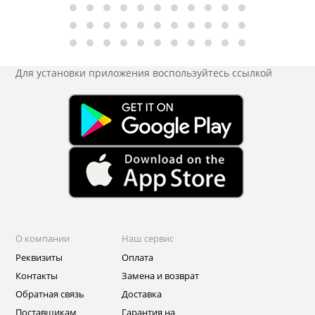
Для установки приложения
воспользуйтесь ссылкой
О компании
Наш сервис
Реквизиты
Оплата
Контакты
Замена и возврат
Обратная связь
Доставка
Поставщикам
Гарантия на