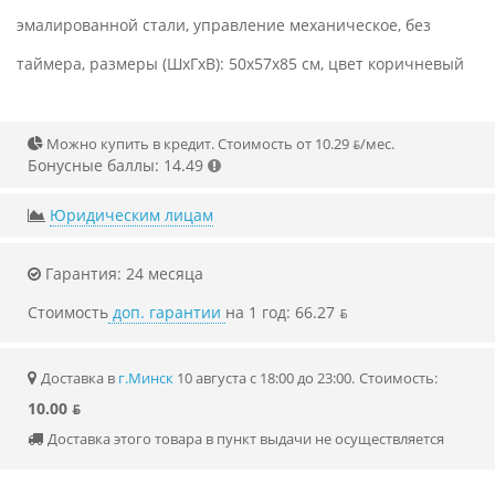
эмалированной стали, управление механическое, без
таймера, размеры (ШхГхВ): 50x57x85 см, цвет коричневый
Можно купить в кредит. Стоимость от 10.29 ƃ/мec.
Бонусные баллы: 14.49
Юридическим лицам
Гарантия: 24 месяца
Стоимость
доп. гарантии
на 1 год: 66.27 ƃ
Доставка в
г.Минск
10 августа с 18:00 до 23:00.
Стоимость:
10.00 ƃ
Доставка этого товара в пункт выдачи не осуществляется