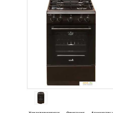
Характеристики
Описание
Аксессуары