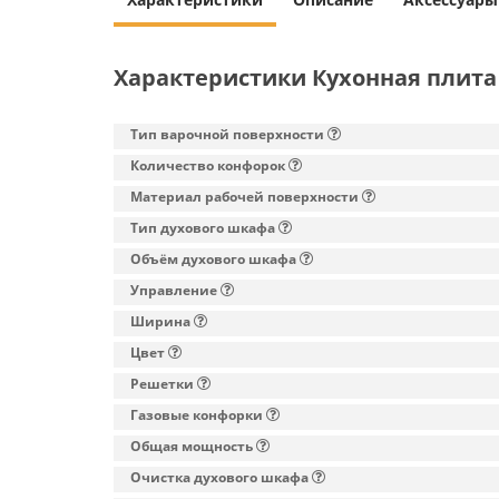
Характеристики Кухонная плита 
Тип варочной поверхности
Количество конфорок
Материал рабочей поверхности
Тип духового шкафа
Объём духового шкафа
Управление
Ширина
Цвет
Решетки
Газовые конфорки
Общая мощность
Очистка духового шкафа