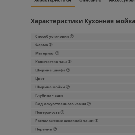
Характеристики Кухонная мойка 
Способ установки
Форма
Материал
Количество чаш
Ширина шкафа
Цвет
Ширина мойки
Глубина чаши
Вид искусственного камня
Поверхность
Расположение основной чаши
Перелив