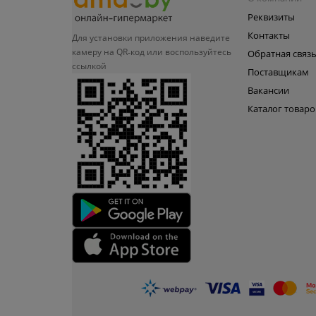
Реквизиты
Контакты
Для установки приложения
наведите
камеру на QR‑код или
воспользуйтесь
Обратная связ
ссылкой
Поставщикам
Вакансии
Каталог товаро