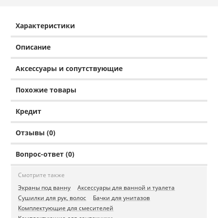
Характеристики
Описание
Аксессуары и сопутствующие
Похожие товары
Кредит
Отзывы (0)
Вопрос-ответ (0)
Смотрите также
Экраны под ванну
Аксессуары для ванной и туалета
Сушилки для рук, волос
Бачки для унитазов
Комплектующие для смесителей