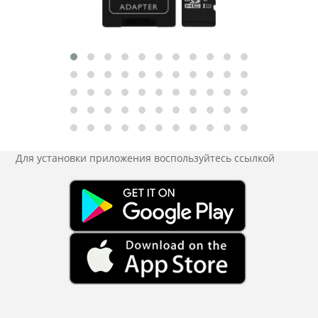
Для установки приложения
воспользуйтесь ссылкой