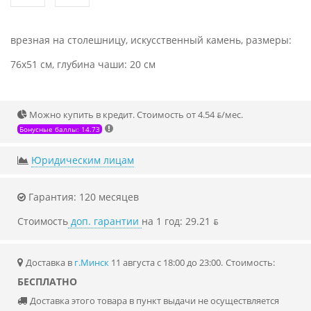
врезная на столешницу, искусственный камень, размеры:
76x51 см, глубина чаши: 20 см
Можно купить в кредит. Стоимость от 4.54 ƃ/мec.
Бонусные баллы: 14.73
Юридическим лицам
Гарантия: 120 месяцев
Стоимость
доп. гарантии
на 1 год: 29.21 ƃ
Доставка в
г.Минск
11 августа с 18:00 до 23:00.
Стоимость:
БЕСПЛАТНО
Доставка этого товара в пункт выдачи не осуществляется