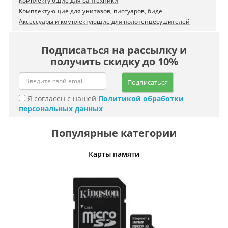
Комплектующие для сантехники
Комплектующие для унитазов, писсуаров, биде
Аксессуары и комплектующие для полотенцесушителей
Подписаться на рассылку и
получить скидку до 10%
Подписаться
Я согласен с нашей
Политикой обработки
персональных данных
Популярные категории
Карты памяти