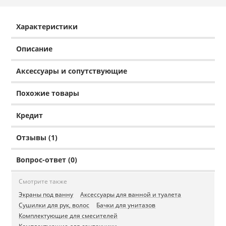
Характеристики
Описание
Аксессуары и сопутствующие
Похожие товары
Кредит
Отзывы (1)
Вопрос-ответ (0)
Смотрите также
Экраны под ванну
Аксессуары для ванной и туалета
Сушилки для рук, волос
Бачки для унитазов
Комплектующие для смесителей