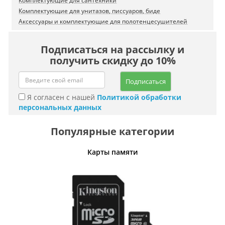
Комплектующие для сантехники
Комплектующие для унитазов, писсуаров, биде
Аксессуары и комплектующие для полотенцесушителей
Подписаться на рассылку и
получить скидку до 10%
Подписаться
Я согласен с нашей
Политикой обработки
персональных данных
Популярные категории
Карты памяти