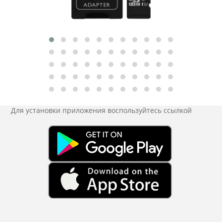
Для установки приложения
воспользуйтесь ссылкой