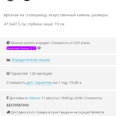
врезная на столешницу, искусственный камень, размеры:
47.5x47.5 см, глубина чаши: 19 см
Можно купить в кредит. Стоимость от 3.01 ƃ/мec.
Бонусные баллы: 9.77
Юридическим лицам
Гарантия: 120 месяцев
Стоимость
доп. гарантии
на 1 год: 19.40 ƃ
Доставка в
г.Минск
11 августа с 18:00 до 23:00.
Стоимость:
БЕСПЛАТНО
Доставка этого товара в пункт выдачи не осуществляется