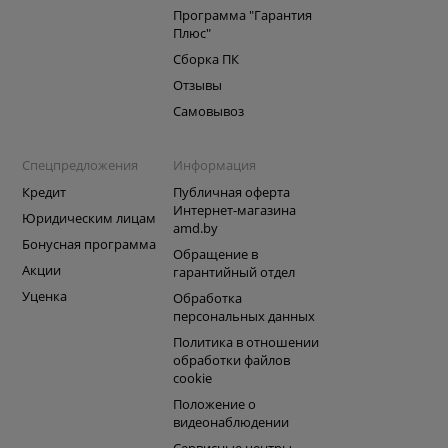
Программа "Гарантия
Плюс"
Сборка ПК
Отзывы
Самовывоз
Спецпредложения
Информация
Кредит
Публичная оферта
Интернет-магазина
Юридическим лицам
amd.by
Бонусная программа
Обращение в
Акции
гарантийный отдел
Уценка
Обработка
персональных данных
Политика в отношении
обработки файлов
cookie
Положение о
видеонаблюдении