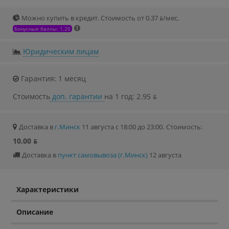
Можно купить в кредит. Стоимость от 0.37 ƃ/мec.
Бонусные баллы: 1.20
Юридическим лицам
Гарантия: 1 месяц
Стоимость
доп. гарантии
на 1 год: 2.95 ƃ
Доставка в
г.Минск
11 августа с 18:00 до 23:00.
Стоимость:
10.00 ƃ
Доставка в
пункт самовывоза (г.Минск)
12 августа
Характеристики
Описание