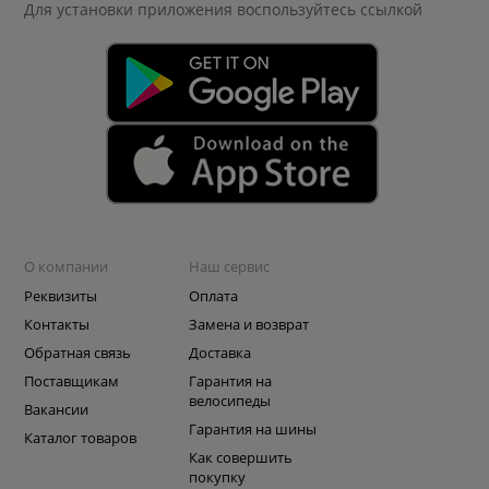
Для установки приложения
воспользуйтесь ссылкой
О компании
Наш сервис
Реквизиты
Оплата
Контакты
Замена и возврат
Обратная связь
Доставка
Поставщикам
Гарантия на
велосипеды
Вакансии
Гарантия на шины
Каталог товаров
Как совершить
покупку