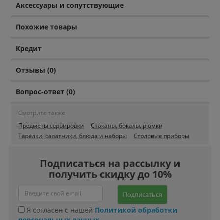
Аксессуары и сопутствующие
Похожие товары
Кредит
Отзывы (0)
Вопрос-ответ (0)
Смотрите также
Предметы сервировки
Стаканы, бокалы, рюмки
Тарелки, салатники, блюда и наборы
Столовые приборы
Подписаться на рассылку и
получить скидку до 10%
Подписаться
Я согласен с нашей
Политикой обработки
персональных данных