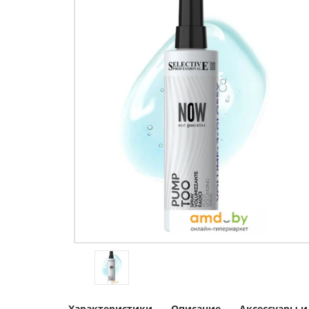
Характеристики
Описание
Аксессуары 