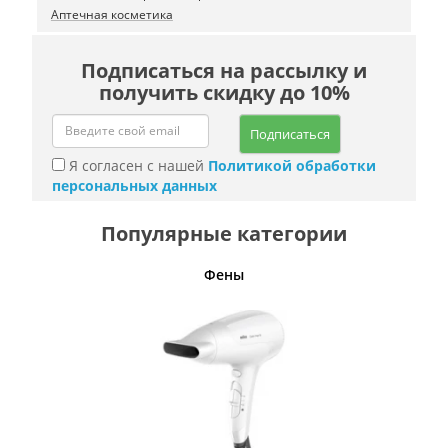
Аптечная косметика
Подписаться на рассылку и
получить скидку до 10%
Подписаться
Я согласен с нашей
Политикой обработки
персональных данных
Популярные категории
Фены
Беспро