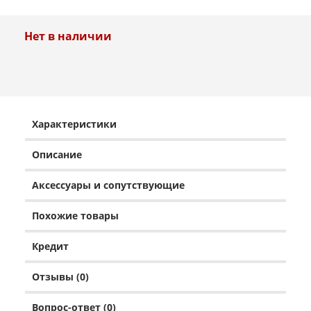
Нет в наличии
Характеристики
Описание
Аксессуары и сопутствующие
Похожие товары
Кредит
Отзывы (0)
Вопрос-ответ (0)