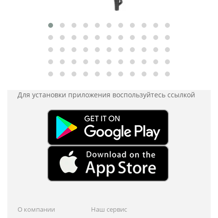
Для установки приложения
воспользуйтесь ссылкой
О компании
Наш сервис