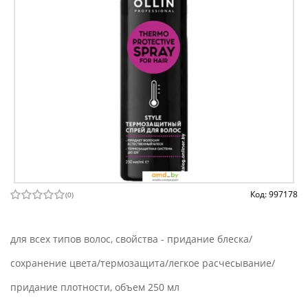
Код: 997178
(
0
)
для всех типов волос, свойства - придание блеска/
сохранение цвета/термозащита/легкое расчесывание/
придание плотности, объем 250 мл