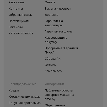
Реквизиты
Оплата
Контакты
Замена и возврат
Обратная связь
Доставка
Поставщикам
Гарантия на
велосипеды
Вакансии
Гарантия на шины
Каталог товаров
Как совершить
покупку
Программа "Гарантия
Плюс"
Сборка ПК
Отзывы
Самовывоз
Спецпредложения
Информация
Кредит
Публичная оферта
Интернет-магазина
Юридическим лицам
amd.by
Бонусная программа
Обращение в