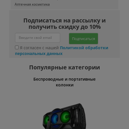
Аптечная косметика
Подписаться на рассылку и
получить скидку до 10%
Подписаться
Я согласен с нашей
Политикой обработки
персональных данных
Популярные категории
Беспроводные и портативные
Умн
колонки