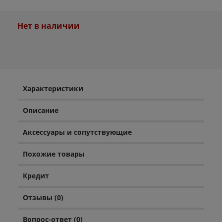
Нет в наличии
Характеристики
Описание
Аксессуары и сопутствующие
Похожие товары
Кредит
Отзывы (0)
Вопрос-ответ (0)