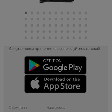
Для установки приложения
воспользуйтесь ссылкой
О компании
Наш сервис