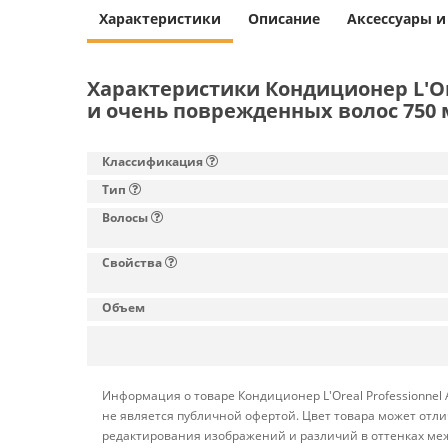
Характеристики
Описание
Аксессуары 
Характеристики Кондиционер L'Ore
и очень поврежденных волос 750 
Классификация
Тип
Волосы
Свойства
Объем
Информация о товаре Кондиционер L'Oreal Professionnel
не является публичной офертой. Цвет товара может отли
редактирования изображений и различий в оттенках меж