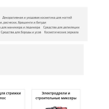
Декоративная и уходовая косметика для ногтей
и, расчески, брашинги и бигуди
 для маникюра и педикюра
Средства для депиляции
Средства для бороды и усов
Косметические зеркала
ля стрижки
Электродрели и
Автомоби
лос
строительные миксеры