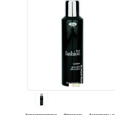
Характеристики
Описание
Аксессуары 