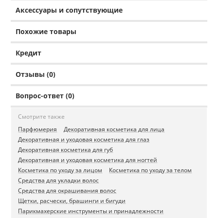
Аксессуары и сопутствующие
Похожие товары
Кредит
Отзывы (0)
Вопрос-ответ (0)
Смотрите также
Парфюмерия
Декоративная косметика для лица
Декоративная и уходовая косметика для глаз
Декоративная косметика для губ
Декоративная и уходовая косметика для ногтей
Косметика по уходу за лицом
Косметика по уходу за телом
Средства для укладки волос
Средства для окрашивания волос
Щетки, расчески, брашинги и бигуди
Парикмахерские инструменты и принадлежности