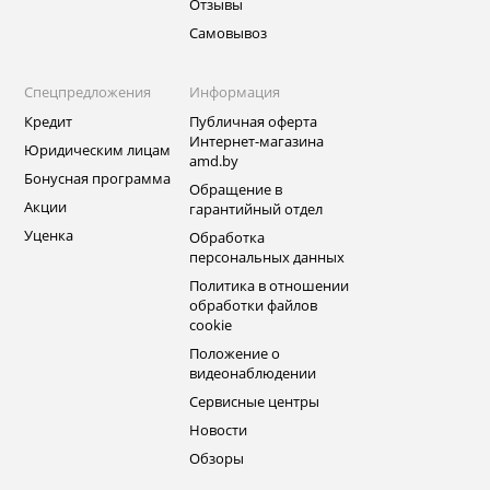
Отзывы
Самовывоз
Спецпредложения
Информация
Кредит
Публичная оферта
Интернет-магазина
Юридическим лицам
amd.by
Бонусная программа
Обращение в
Акции
гарантийный отдел
Уценка
Обработка
персональных данных
Политика в отношении
обработки файлов
cookie
Положение о
видеонаблюдении
Сервисные центры
Новости
Обзоры