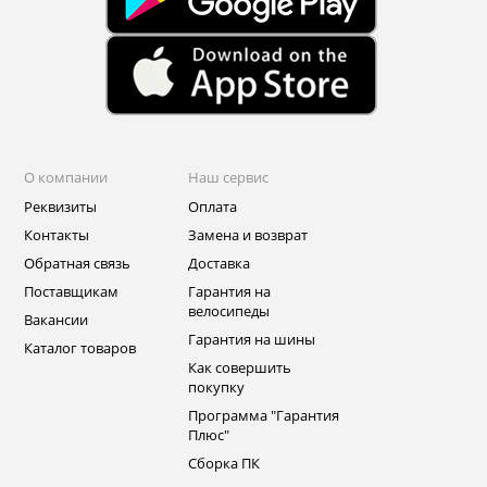
О компании
Наш сервис
Реквизиты
Оплата
Контакты
Замена и возврат
Обратная связь
Доставка
Поставщикам
Гарантия на
велосипеды
Вакансии
Гарантия на шины
Каталог товаров
Как совершить
покупку
Программа "Гарантия
Плюс"
Сборка ПК