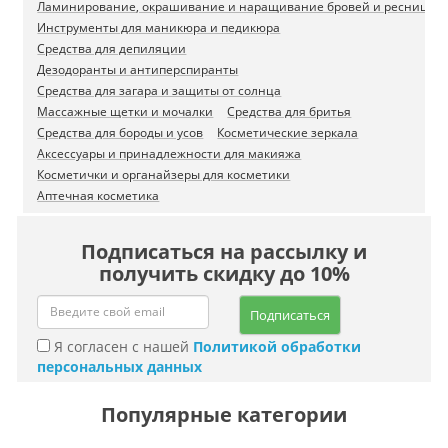
Ламинирование, окрашивание и наращивание бровей и ресниц
Инструменты для маникюра и педикюра
Средства для депиляции
Дезодоранты и антиперспиранты
Средства для загара и защиты от солнца
Массажные щетки и мочалки
Средства для бритья
Средства для бороды и усов
Косметические зеркала
Аксессуары и принадлежности для макияжа
Косметички и органайзеры для косметики
Аптечная косметика
Подписаться на рассылку и
получить скидку до 10%
Подписаться
Я согласен с нашей
Политикой обработки
персональных данных
Популярные категории