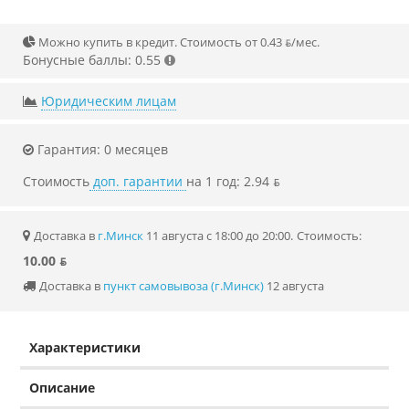
Можно купить в кредит. Стоимость от 0.43 ƃ/мec.
Бонусные баллы: 0.55
Юридическим лицам
Гарантия: 0 месяцев
Стоимость
доп. гарантии
на 1 год: 2.94 ƃ
Доставка в
г.Минск
11 августа с 18:00 до 20:00.
Стоимость:
10.00 ƃ
Доставка в
пункт самовывоза (г.Минск)
12 августа
Характеристики
Описание