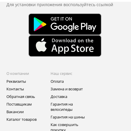
Для установки приложения
воспользуйтесь ссылкой
О компании
Наш сервис
Реквизиты
Оплата
Контакты
Замена и возврат
Обратная связь
Доставка
Поставщикам
Гарантия на
велосипеды
Вакансии
Гарантия на шины
Каталог товаров
Как совершить
покупку