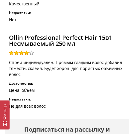
Качественный
Недостатки:
Нет
Ollin Professional Perfect Hair 15в1
Несмываемый 250 мл
Спрей индивидуален. Прямым гладким волос добавил
тяжести, склеил. Будет хорош для пористых объемных
волос
Достоинства:
Цена, объем
Недостатки:
Не для всех волос
Фильтр
Подписаться на рассылку и