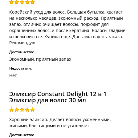
Корейский уход для волос. Большая бутылка, хватает
на несколько месяцев, экономный расход. Приятный
запах, отлично очищает волосы, подходит для
окрашенных волос, и после кератина. Волосы гладкие
и шелковистые. Купила еще. Доставка в день заказа.
Рекомендую
Достоинства:
Экономный, приятный запах
Недостатки:
Нет
Эликсир Constant Delight 12 в 1
Эликсир для волос 30 мл
Хороший эликсир. Делает волосы ухоженными,
живыми, блестящими и не утяжеляет.
Достоинства: