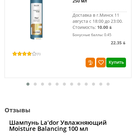
250 мл
Доставка в г.Минск 11
августа с 18:00 до 23:00.
Стоимость:
10.00 ƃ
Бонусные баллы: 0.45
22.35 ƃ
(
1
)
Купить
Отзывы
Шампунь La'dor Увлажняющий
Moisture Balancing 100 мл