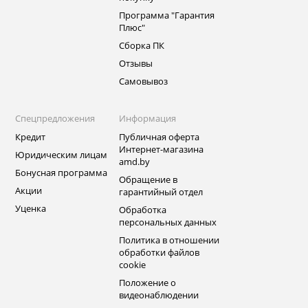
Программа "Гарантия
Плюс"
Сборка ПК
Отзывы
Самовывоз
Спецпредложения
Информация
Кредит
Публичная оферта
Интернет-магазина
Юридическим лицам
amd.by
Бонусная программа
Обращение в
Акции
гарантийный отдел
Уценка
Обработка
персональных данных
Политика в отношении
обработки файлов
cookie
Положение о
видеонаблюдении