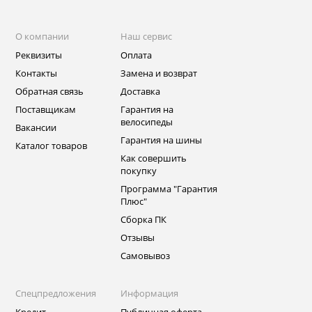
О компании
Наш сервис
Реквизиты
Оплата
Контакты
Замена и возврат
Обратная связь
Доставка
Поставщикам
Гарантия на
велосипеды
Вакансии
Гарантия на шины
Каталог товаров
Как совершить
покупку
Программа "Гарантия
Плюс"
Сборка ПК
Отзывы
Самовывоз
Спецпредложения
Информация