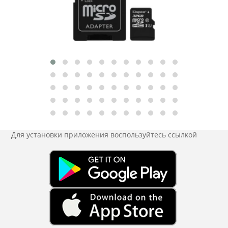
Для установки приложения
воспользуйтесь ссылкой