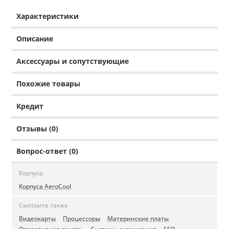
Характеристики
Описание
Аксессуары и сопутствующие
Похожие товары
Кредит
Отзывы (0)
Вопрос-ответ (0)
Корпуса
Корпуса AeroCool
Смотрите также
Видеокарты
Процессоры
Материнские платы