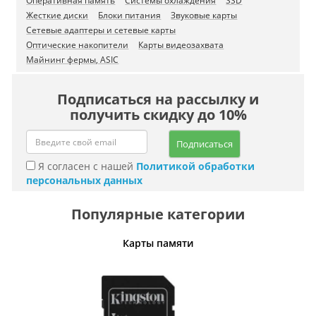
Оперативная память
Системы охлаждения
SSD
Жесткие диски
Блоки питания
Звуковые карты
Сетевые адаптеры и сетевые карты
Оптические накопители
Карты видеозахвата
Майнинг фермы, ASIC
Подписаться на рассылку и
получить скидку до 10%
Подписаться
Я согласен с нашей
Политикой обработки
персональных данных
Популярные категории
Карты памяти