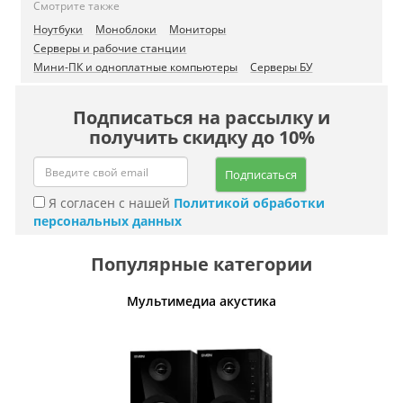
Смотрите также
Ноутбуки
Моноблоки
Мониторы
Серверы и рабочие станции
Мини-ПК и одноплатные компьютеры
Серверы БУ
Подписаться на рассылку и
получить скидку до 10%
Подписаться
Я согласен с нашей
Политикой обработки
персональных данных
Популярные категории
Мультимедиа акустика