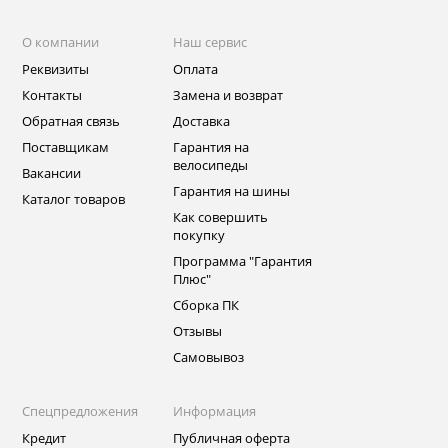
О компании
Наш сервис
Реквизиты
Оплата
Контакты
Замена и возврат
Обратная связь
Доставка
Поставщикам
Гарантия на
велосипеды
Вакансии
Гарантия на шины
Каталог товаров
Как совершить
покупку
Программа "Гарантия
Плюс"
Сборка ПК
Отзывы
Самовывоз
Спецпредложения
Информация
Кредит
Публичная оферта