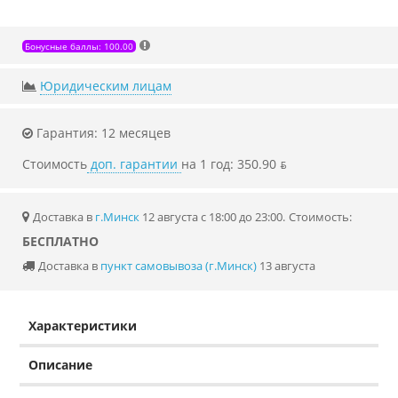
Бонусные баллы: 100.00
Юридическим лицам
Гарантия: 12 месяцев
Стоимость
доп. гарантии
на 1 год: 350.90 ƃ
Доставка в
г.Минск
12 августа с 18:00 до 23:00.
Стоимость:
БЕСПЛАТНО
Доставка в
пункт самовывоза (г.Минск)
13 августа
Характеристики
Описание