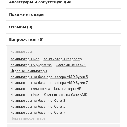
Аксессуары и сопутствующие
Похожие товары
Отзывы (0)
Вопрос-ответ (0)
Компьютеры
Компьютеры Iven
Компьютеры Raspberry
Компьютеры SkySystems
Системные блоки
Игровые компьютеры
Компьютеры на базе процессора AMD Ryzen 5
Компьютеры на базе процессора AMD Ryzen 7
Компьютеры для офиса
Компьютеры HP
Компьютеры Intel
Компьютеры на базе AMD
Компьютеры на базе Intel Core i3
Компьютеры на базе Intel Core i5
Компьютеры на базе Intel Core i7
Показать/скрыть все