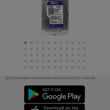
Для установки приложения
воспользуйтесь ссылкой