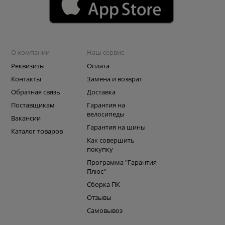
О компании
Наш сервис
Реквизиты
Оплата
Контакты
Замена и возврат
Обратная связь
Доставка
Поставщикам
Гарантия на
велосипеды
Вакансии
Гарантия на шины
Каталог товаров
Как совершить
покупку
Программа "Гарантия
Плюс"
Сборка ПК
Отзывы
Самовывоз