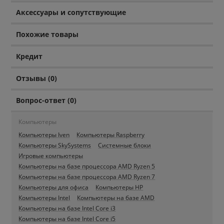
Аксессуары и сопутствующие
Похожие товары
Кредит
Отзывы (0)
Вопрос-ответ (0)
Компьютеры
Компьютеры Iven
Компьютеры Raspberry
Компьютеры SkySystems
Системные блоки
Игровые компьютеры
Компьютеры на базе процессора AMD Ryzen 5
Компьютеры на базе процессора AMD Ryzen 7
Компьютеры для офиса
Компьютеры HP
Компьютеры Intel
Компьютеры на базе AMD
Компьютеры на базе Intel Core i3
Компьютеры на базе Intel Core i5