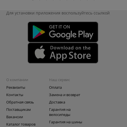
Для установки приложения
воспользуйтесь ссылкой
О компании
Наш сервис
Реквизиты
Оплата
Контакты
Замена и возврат
Обратная связь
Доставка
Поставщикам
Гарантия на
велосипеды
Вакансии
Гарантия на шины
Каталог товаров