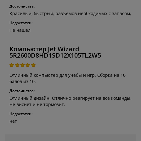
Достоинства:
Красивый, быстрый, разъемов необходимых с запасом,
Недостатки:
Не нашел
Компьютер Jet Wizard
5R2600D8HD1SD12X105TL2W5
Отличный компьютер для учебы и игр. Сборка на 10
балов из 10.
Достоинства:
Отличный дизайн. Отлично реагирует на все команды.
Не виснет и не тормозит.
Недостатки:
нет