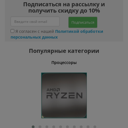
Подписаться на рассылку и
получить скидку до 10%
Подписаться
Я согласен с нашей
Политикой обработки
персональных данных
Популярные категории
Процессоры
Офис