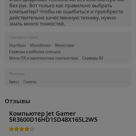
без рук. Вот только как правильно выбрать
компьютер? Чтобы не ошибиться и приобрести
действительно качественную технику, нужно
знать много тонкостей.
Смотрите также
Ноутбуки
Моноблоки
Мониторы
Серверы и рабочие станции
Мини-ПК и одноплатные компьютеры
Серверы БУ
Регионы
Брест
Гомель
Отзывы
Компьютер Jet Gamer
5R3600D16HD1SD48X165L2W5