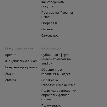
Как совершить
покупку
Программа "Гарантия
Плюс"
Сборка ПК
Отзывы
Самовывоз
Спецпредложения
Информация
Кредит
Публичная оферта
Интернет-магазина
Юридическим лицам
amd.by
Бонусная программа
Обращение в
Акции
гарантийный отдел
Уценка
Обработка
персональных данных
Политика в отношении
обработки файлов
cookie
Положение о