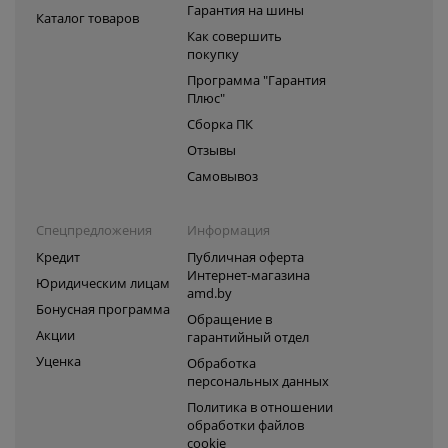
Гарантия на шины
Каталог товаров
Как совершить
покупку
Программа "Гарантия
Плюс"
Сборка ПК
Отзывы
Самовывоз
Спецпредложения
Информация
Кредит
Публичная оферта
Интернет-магазина
Юридическим лицам
amd.by
Бонусная программа
Обращение в
Акции
гарантийный отдел
Уценка
Обработка
персональных данных
Политика в отношении
обработки файлов
cookie