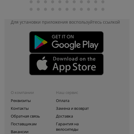
Для установки приложения
воспользуйтесь ссылкой
О компании
Наш сервис
Реквизиты
Оплата
Контакты
Замена и возврат
Обратная связь
Доставка
Поставщикам
Гарантия на
велосипеды
Вакансии