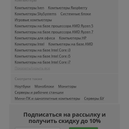
Компьютеры
Компьютеры Iven
Компьютеры Raspberry
Компьютеры SkySystems
Системные блоки
Игровые компьютеры
Компьютеры на базе процессора AMD Ryzen 5
Компьютеры на базе процессора AMD Ryzen 7
Компьютеры для офиса
Компьютеры HP
Компьютеры Intel
Компьютеры на базе AMD
Компьютеры на базе Intel Core i3
Компьютеры на базе Intel Core i5
Компьютеры на базе Intel Core i7
Показать/скрыть все
Смотрите также
Ноутбуки
Моноблоки
Мониторы
Серверы и рабочие станции
Мини-ПК и одноплатные компьютеры
Серверы БУ
Подписаться на рассылку и
получить скидку до 10%