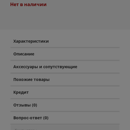
Нет в наличии
Характеристики
Описание
Аксессуары и сопутствующие
Похожие товары
Кредит
Отзывы (0)
Вопрос-ответ (0)