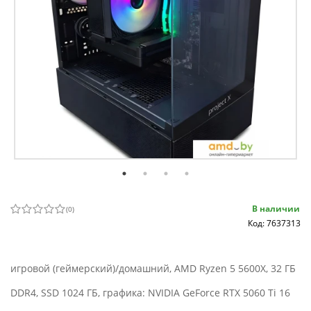
В наличии
(
0
)
Код: 7637313
игровой (геймерский)/домашний, AMD Ryzen 5 5600X, 32 ГБ
DDR4, SSD 1024 ГБ, графика: NVIDIA GeForce RTX 5060 Ti 16