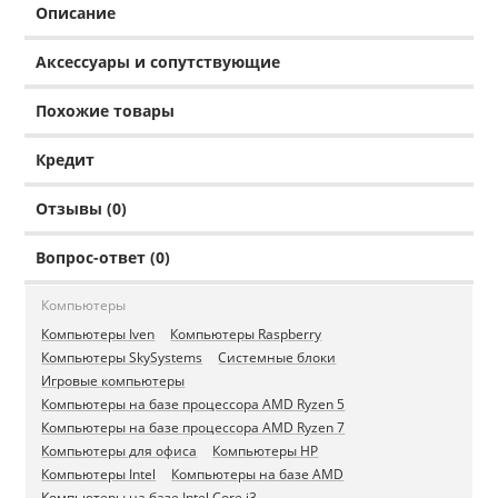
Описание
Аксессуары и сопутствующие
Похожие товары
Кредит
Отзывы (0)
Вопрос-ответ (0)
Компьютеры
Компьютеры Iven
Компьютеры Raspberry
Компьютеры SkySystems
Системные блоки
Игровые компьютеры
Компьютеры на базе процессора AMD Ryzen 5
Компьютеры на базе процессора AMD Ryzen 7
Компьютеры для офиса
Компьютеры HP
Компьютеры Intel
Компьютеры на базе AMD
Компьютеры на базе Intel Core i3