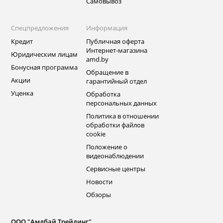
Самовывоз
Спецпредложения
Информация
Кредит
Публичная оферта
Интернет-магазина
Юридическим лицам
amd.by
Бонусная программа
Обращение в
Акции
гарантийный отдел
Уценка
Обработка
персональных данных
Политика в отношении
обработки файлов
cookie
Положение о
видеонаблюдении
Сервисные центры
Новости
Обзоры
ООО "Амдбай Трейдинг"