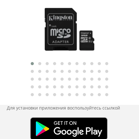
Для установки приложения
воспользуйтесь ссылкой