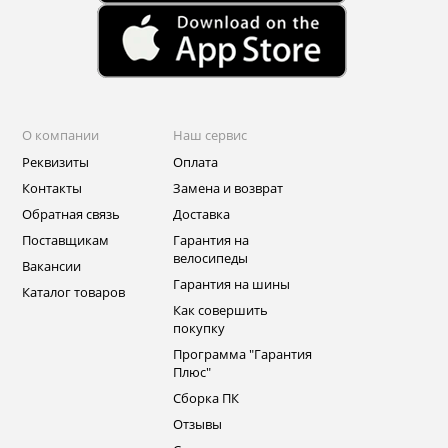
О компании
Наш сервис
Реквизиты
Оплата
Контакты
Замена и возврат
Обратная связь
Доставка
Поставщикам
Гарантия на
велосипеды
Вакансии
Гарантия на шины
Каталог товаров
Как совершить
покупку
Программа "Гарантия
Плюс"
Сборка ПК
Отзывы