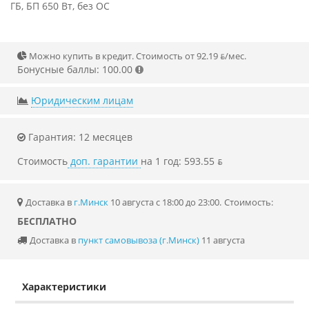
ГБ, БП 650 Вт, без ОС
Можно купить в кредит. Стоимость от 92.19 ƃ/мec.
Бонусные баллы: 100.00
Юридическим лицам
Гарантия: 12 месяцев
Стоимость
доп. гарантии
на 1 год: 593.55 ƃ
Доставка в
г.Минск
10 августа с 18:00 до 23:00.
Стоимость:
БЕСПЛАТНО
Доставка в
пункт самовывоза (г.Минск)
11 августа
Характеристики