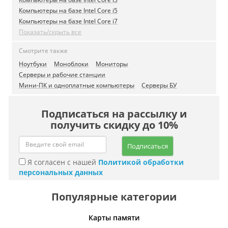
Компьютеры на базе Intel Core i5
Компьютеры на базе Intel Core i7
Показать/скрыть все
Смотрите также
Ноутбуки
Моноблоки
Мониторы
Серверы и рабочие станции
Мини-ПК и одноплатные компьютеры
Серверы БУ
Подписаться на рассылку и
получить скидку до 10%
Подписаться
Я согласен с нашей
Политикой обработки
персональных данных
Популярные категории
Карты памяти