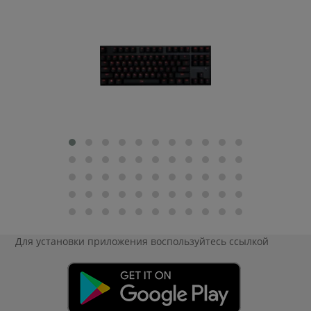
Для установки приложения
воспользуйтесь ссылкой