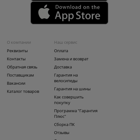
О компании
Наш сервис
Реквизиты
Оплата
Контакты
Замена и возврат
Обратная связь
Доставка
Поставщикам
Гарантия на
велосипеды
Вакансии
Гарантия на шины
Каталог товаров
Как совершить
покупку
Программа "Гарантия
Плюс"
Сборка ПК
Отзывы