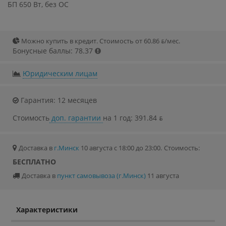
БП 650 Вт, без ОС
Можно купить в кредит. Стоимость от 60.86 ƃ/мec.
Бонусные баллы: 78.37
Юридическим лицам
Гарантия: 12 месяцев
Стоимость
доп. гарантии
на 1 год: 391.84 ƃ
Доставка в
г.Минск
10 августа с 18:00 до 23:00.
Стоимость:
БЕСПЛАТНО
Доставка в
пункт самовывоза (г.Минск)
11 августа
Характеристики