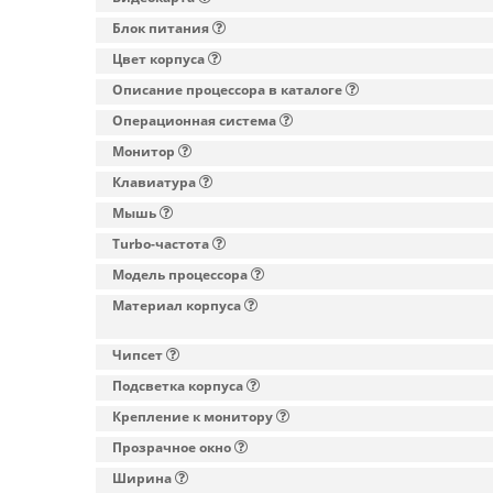
Блок питания
Цвет корпуса
Описание процессора в каталоге
Операционная система
Монитор
Клавиатура
Мышь
Turbo-частота
Модель процессора
Материал корпуса
Чипсет
Подсветка корпуса
Крепление к монитору
Прозрачное окно
Ширина