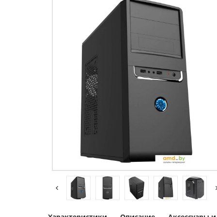
Характеристики
Описание
Аксессуары 