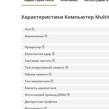
Характеристики Компьютер MultiO
Тип
Назначение
Процессор
Количество ядер
Тактовая частота
Тип оперативной памяти
Объём памяти
Тип накопителя
Ёмкость накопителя
Оптический привод (ODD)
Дискретная графика
Видеокарта