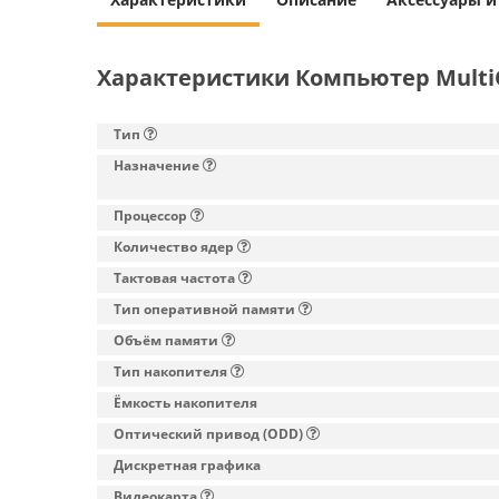
Характеристики Компьютер MultiO
Тип
Назначение
Процессор
Количество ядер
Тактовая частота
Тип оперативной памяти
Объём памяти
Тип накопителя
Ёмкость накопителя
Оптический привод (ODD)
Дискретная графика
Видеокарта