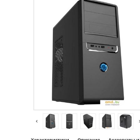
Характеристики
Описание
Аксессуары 