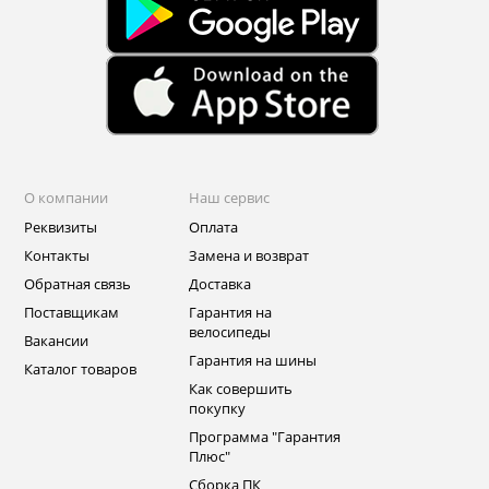
О компании
Наш сервис
Реквизиты
Оплата
Контакты
Замена и возврат
Обратная связь
Доставка
Поставщикам
Гарантия на
велосипеды
Вакансии
Гарантия на шины
Каталог товаров
Как совершить
покупку
Программа "Гарантия
Плюс"
Сборка ПК