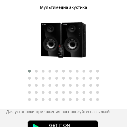
Мультимедиа акустика
Для установки приложения
воспользуйтесь ссылкой