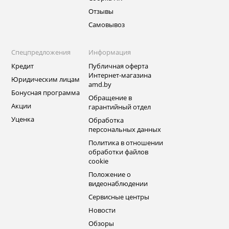
Отзывы
Самовывоз
Спецпредложения
Информация
Кредит
Публичная оферта
Интернет-магазина
Юридическим лицам
amd.by
Бонусная программа
Обращение в
Акции
гарантийный отдел
Уценка
Обработка
персональных данных
Политика в отношении
обработки файлов
cookie
Положение о
видеонаблюдении
Сервисные центры
Новости
Обзоры