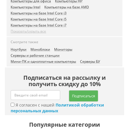
Компьютеры для офиса
Компьютеры HP
Компьютеры Intel
Компьютеры на базе AMD
Компьютеры на базе Intel Core i3
Компьютеры на базе Intel Core i5
Компьютеры на базе Intel Core i7
Показать/скрыть все
Смотрите также
Ноутбуки
Моноблоки
Мониторы
Серверы и рабочие станции
Мини-ПК и одноплатные компьютеры
Серверы БУ
Подписаться на рассылку и
получить скидку до 10%
Подписаться
Я согласен с нашей
Политикой обработки
персональных данных
Популярные категории