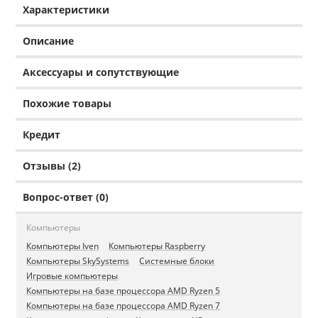
Характеристики
Описание
Аксессуары и сопутствующие
Похожие товары
Кредит
Отзывы (2)
Вопрос-ответ (0)
Компьютеры
Компьютеры Iven
Компьютеры Raspberry
Компьютеры SkySystems
Системные блоки
Игровые компьютеры
Компьютеры на базе процессора AMD Ryzen 5
Компьютеры на базе процессора AMD Ryzen 7