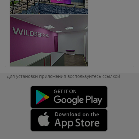
Для установки приложения
воспользуйтесь ссылкой