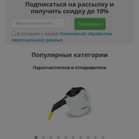
Подписаться на рассылку и
получить скидку до 10%
Подписаться
Я согласен с нашей
Политикой обработки
персональных данных
Популярные категории
 волос
Пароочистители и отпариватели
Измельч