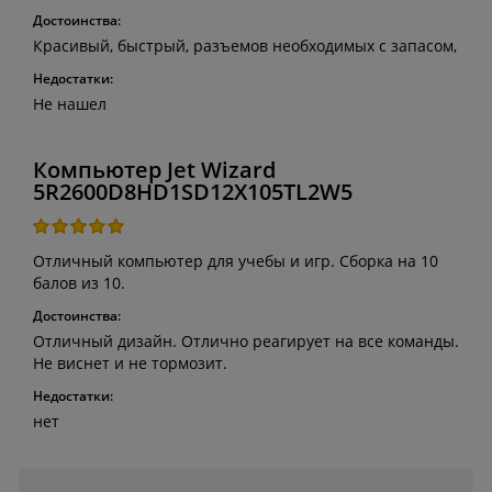
Достоинства:
Красивый, быстрый, разъемов необходимых с запасом,
Недостатки:
Не нашел
Компьютер Jet Wizard
5R2600D8HD1SD12X105TL2W5
Отличный компьютер для учебы и игр. Сборка на 10
балов из 10.
Достоинства:
Отличный дизайн. Отлично реагирует на все команды.
Не виснет и не тормозит.
Недостатки:
нет