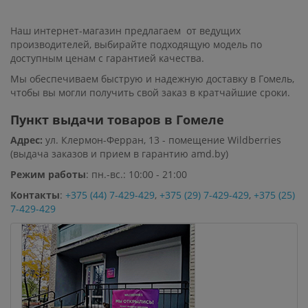
Наш интернет-магазин предлагаем от ведущих
производителей, выбирайте подходящую модель по
доступным ценам с гарантией качества.
Мы обеспечиваем быструю и надежную доставку в Гомель,
чтобы вы могли получить свой заказ в кратчайшие сроки.
Пункт выдачи товаров в Гомеле
Адрес:
ул. Клермон-Ферран, 13 - помещение Wildberries
(выдача заказов и прием в гарантию amd.by)
Режим работы
: пн.-вс.: 10:00 - 21:00
Контакты
:
+375 (44) 7-429-429
,
+375 (29) 7-429-429
,
+375 (25)
7-429-429