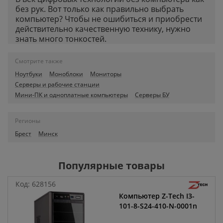
без рук. Вот только как правильно выбрать
компьютер? Чтобы не ошибиться и приобрести
действительно качественную технику, нужно
знать много тонкостей.
Смотрите также
Ноутбуки
Моноблоки
Мониторы
Серверы и рабочие станции
Мини-ПК и одноплатные компьютеры
Серверы БУ
Регионы
Брест
Минск
Популярные товары
Код:
628156
Компьютер Z-Tech I3-
101-8-S24-410-N-0001n