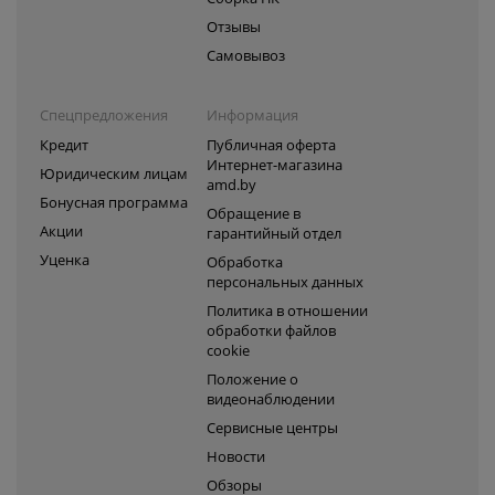
Отзывы
Самовывоз
Спецпредложения
Информация
Кредит
Публичная оферта
Интернет-магазина
Юридическим лицам
amd.by
Бонусная программа
Обращение в
Акции
гарантийный отдел
Уценка
Обработка
персональных данных
Политика в отношении
обработки файлов
cookie
Положение о
видеонаблюдении
Сервисные центры
Новости
Обзоры