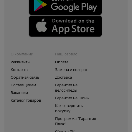
О компании
Наш сервис
Реквизиты
Оплата
Контакты
Замена и возврат
Обратная связь
Доставка
Поставщикам
Гарантия на
велосипеды
Вакансии
Гарантия на шины
Каталог товаров
Как совершить
покупку
Программа "Гарантия
Плюс"
Сборка ПК