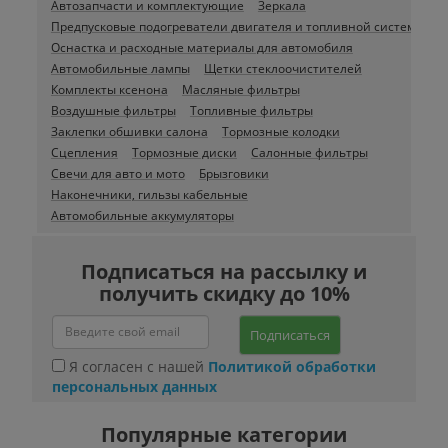
Автозапчасти и комплектующие
Зеркала
Предпусковые подогреватели двигателя и топливной системы
Оснастка и расходные материалы для автомобиля
Автомобильные лампы
Щетки стеклоочистителей
Комплекты ксенона
Масляные фильтры
Воздушные фильтры
Топливные фильтры
Заклепки обшивки салона
Тормозные колодки
Сцепления
Тормозные диски
Салонные фильтры
Свечи для авто и мото
Брызговики
Наконечники, гильзы кабельные
Автомобильные аккумуляторы
Подписаться на рассылку и
получить скидку до 10%
Подписаться
Я согласен с нашей
Политикой обработки
персональных данных
Популярные категории