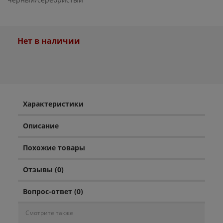
Нет в наличии
Характеристики
Описание
Похожие товары
Отзывы (0)
Вопрос-ответ (0)
Смотрите также