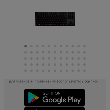
Для установки приложения
воспользуйтесь ссылкой