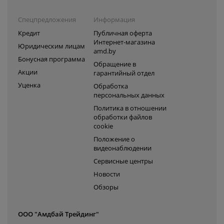
Спецпредложения
Информация
Кредит
Публичная оферта
Интернет-магазина
Юридическим лицам
amd.by
Бонусная программа
Обращение в
Акции
гарантийный отдел
Уценка
Обработка
персональных данных
Политика в отношении
обработки файлов
cookie
Положение о
видеонаблюдении
Сервисные центры
Новости
Обзоры
ООО "Амдбай Трейдинг"