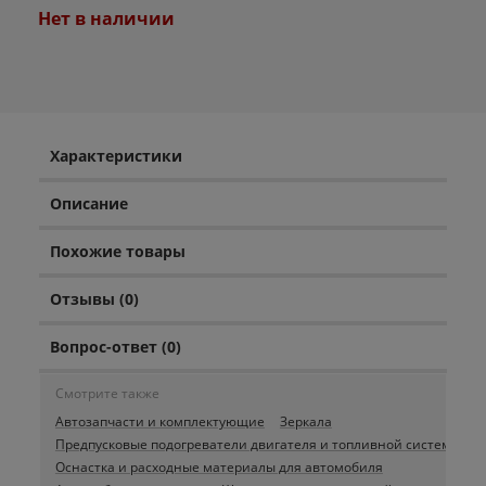
Нет в наличии
Характеристики
Описание
Похожие товары
Отзывы (0)
Вопрос-ответ (0)
Смотрите также
Автозапчасти и комплектующие
Зеркала
Предпусковые подогреватели двигателя и топливной системы
Оснастка и расходные материалы для автомобиля