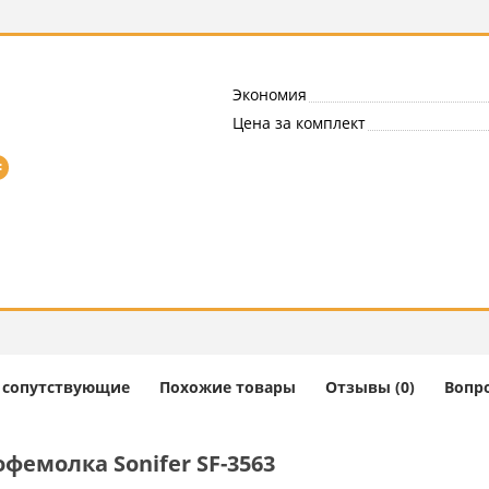
Экономия
Цена за комплект
=
и сопутствующие
Похожие товары
Отзывы (0)
Вопро
фемолка Sonifer SF-3563