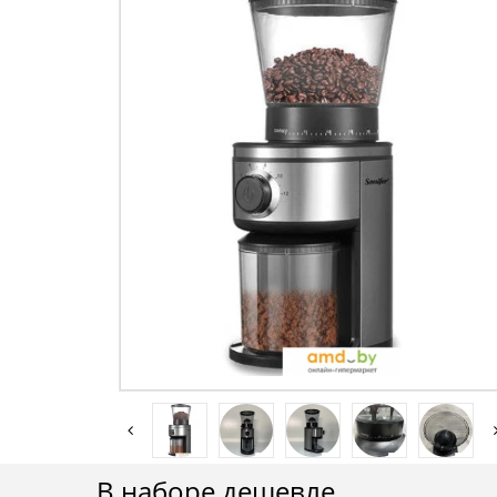
В наборе дешевле