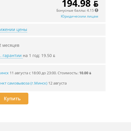
194.98 ƃ
Бонусные баллы: 4.15
Юридическим лицам
нижении цены
2 месяцев
. гарантии
на 1 год: 19.50 ƃ
Минск
11 августа с 18:00 до 23:00.
Стоимость:
10.00 ƃ
нкт самовывоза (г.Минск)
12 августа
Купить