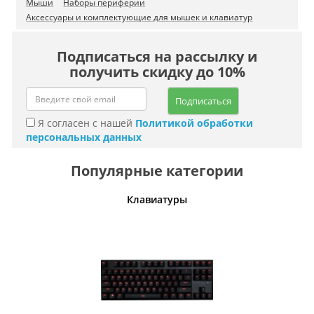
Мыши
Наборы периферии
Аксессуары и комплектующие для мышек и клавиатур
Подписаться на рассылку и
получить скидку до 10%
Подписаться
Я согласен с нашей
Политикой обработки
персональных данных
Популярные категории
шины
Клавиатуры