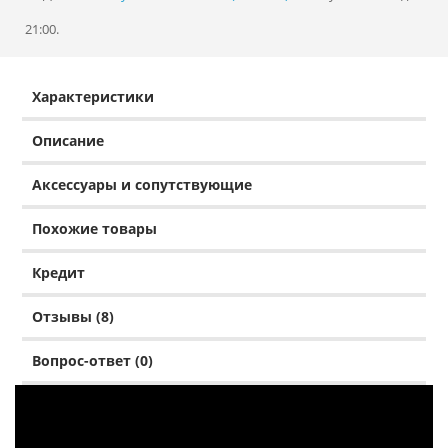
21:00.
Характеристики
Описание
Аксессуары и сопутствующие
Похожие товары
Кредит
Отзывы (8)
Вопрос-ответ (0)