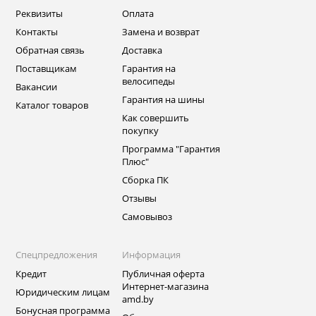
Реквизиты
Оплата
Контакты
Замена и возврат
Обратная связь
Доставка
Поставщикам
Гарантия на
велосипеды
Вакансии
Гарантия на шины
Каталог товаров
Как совершить
покупку
Программа "Гарантия
Плюс"
Сборка ПК
Отзывы
Самовывоз
Спецпредложения
Информация
Кредит
Публичная оферта
Интернет-магазина
Юридическим лицам
amd.by
Бонусная программа