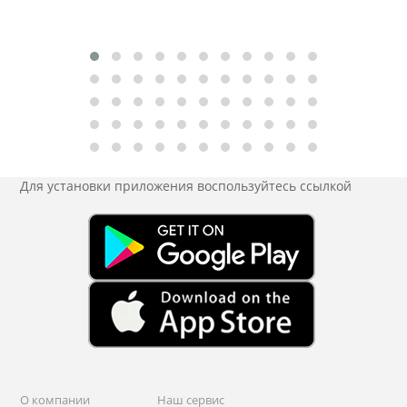
Для установки приложения
воспользуйтесь ссылкой
О компании
Наш сервис