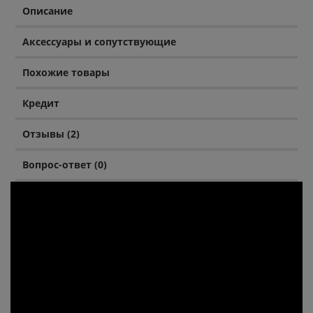
Описание
Аксессуары и сопутствующие
Похожие товары
Кредит
Отзывы (2)
Вопрос-ответ (0)