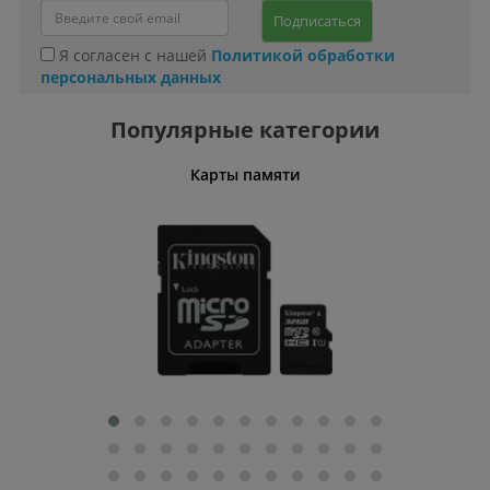
Подписаться
Я согласен с нашей
Политикой обработки
персональных данных
Популярные категории
Карты памяти