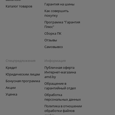
Гарантия на шины
Каталог товаров
Как совершить
покупку
Программа "Гарантия
Плюс"
Сборка ПК
Отзывы
Самовывоз
Спецпредложения
Информация
Кредит
Публичная оферта
Интернет-магазина
Юридическим лицам
amd.by
Бонусная программа
Обращение в
Акции
гарантийный отдел
Уценка
Обработка
персональных данных
Политика в отношении
обработки файлов