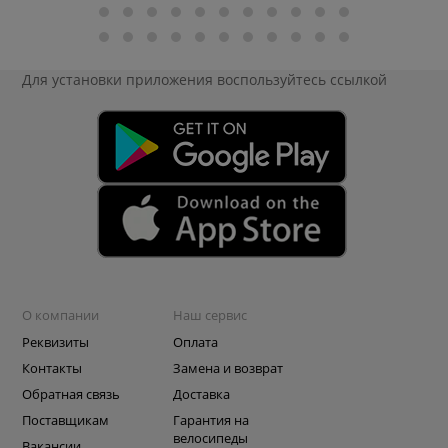
Для установки приложения
воспользуйтесь ссылкой
О компании
Наш сервис
Реквизиты
Оплата
Контакты
Замена и возврат
Обратная связь
Доставка
Поставщикам
Гарантия на
велосипеды
Вакансии