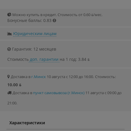
Можно купить в кредит. Стоимость от 0.60 ƃ/мec.
Бонусные баллы: 0.83
Юридическим лицам
Гарантия: 12 месяцев
Стоимость
доп. гарантии
на 1 год: 3.84 ƃ
Доставка в
г.Минск
10 августа с 12:00 до 16:00.
Стоимость:
10.00 ƃ
Доставка в
пункт самовывоза (г.Минск)
11 августа с 09:00 до
21:00.
Характеристики