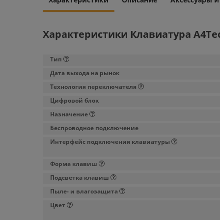
Характеристики Клавиатура A4Tec
Тип
Дата выхода на рынок
Технология переключателя
Цифровой блок
Назначение
Беспроводное подключение
Интерфейс подключения клавиатуры
Форма клавиш
Подсветка клавиш
Пыле- и влагозащита
Цвет