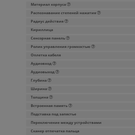
Материал корпуса
Распознавание степеней нажатия
Радиус действия
Кириллица
Сенсорная панель
Ролик управления громкостью
Оплетка кабеля
Аудиовход
Аудиовыход
Глубина
Ширина
Толщина
Встроенная память
Подставка под запястье
Переключение между устройствами
Сканер отпечатка пальца