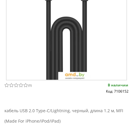
В наличии
(
0
)
Код: 7106152
кабель USB 2.0 Type-C/Lightning, черный, длина 1.2 м, MFI
(Made For iPhone/iPod/iPad)