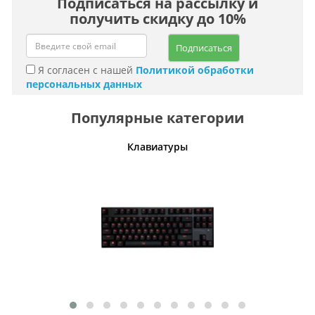
Подписаться на рассылку и
получить скидку до 10%
Подписаться
Я согласен с нашей
Политикой обработки
персональных данных
Популярные категории
шины
Клавиатуры