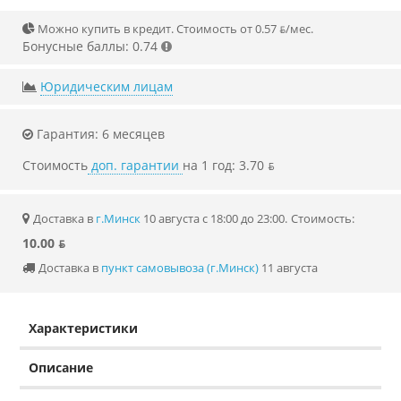
Можно купить в кредит. Стоимость от 0.57 ƃ/мec.
Бонусные баллы: 0.74
Юридическим лицам
Гарантия: 6 месяцев
Стоимость
доп. гарантии
на 1 год: 3.70 ƃ
Доставка в
г.Минск
10 августа с 18:00 до 23:00.
Стоимость:
10.00 ƃ
Доставка в
пункт самовывоза (г.Минск)
11 августа
Характеристики
Описание