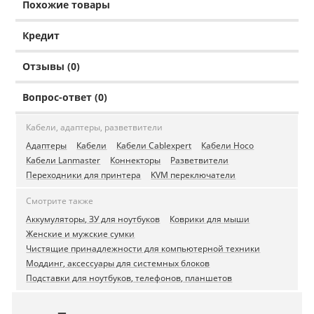
Похожие товары
Кредит
Отзывы (0)
Вопрос-ответ (0)
Кабели, адаптеры, разветвители
Адаптеры
Кабели
Кабели Cablexpert
Кабели Hoco
Кабели Lanmaster
Коннекторы
Разветвители
Переходники для принтера
KVM переключатели
Смотрите также
Аккумуляторы, ЗУ для ноутбуков
Коврики для мыши
Женские и мужские сумки
Чистящие принадлежности для компьютерной техники
Моддинг, аксессуары для системных блоков
Подставки для ноутбуков, телефонов, планшетов