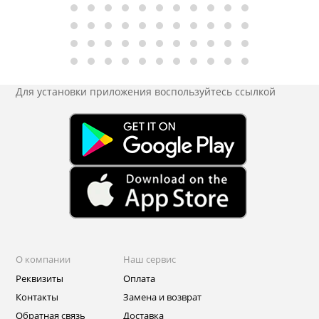
Для установки приложения
воспользуйтесь ссылкой
О компании
Наш сервис
Реквизиты
Оплата
Контакты
Замена и возврат
Обратная связь
Доставка