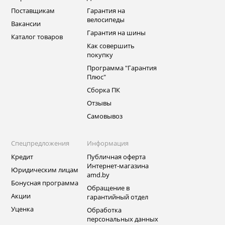
Поставщикам
Гарантия на
велосипеды
Вакансии
Гарантия на шины
Каталог товаров
Как совершить
покупку
Программа "Гарантия
Плюс"
Сборка ПК
Отзывы
Самовывоз
Спецпредложения
Информация
Кредит
Публичная оферта
Интернет-магазина
Юридическим лицам
amd.by
Бонусная программа
Обращение в
Акции
гарантийный отдел
Уценка
Обработка
персональных данных