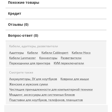
Похожие товары
Кредит
Отзывы (0)
Вопрос-ответ (0)
Кабели, адаптеры, разветвители
Адаптеры
Кабели
Кабели Cablexpert
Кабели Hoco
Кабели Lanmaster
Коннекторы
Разветвители
Переходники для принтера
KVM переключатели
Смотрите также
Аккумуляторы, ЗУ для ноутбуков
Коврики для мыши
Женские и мужские сумки
Чистящие принадлежности для компьютерной техники
Моддинг, аксессуары для системных блоков
Подставки для ноутбуков, телефонов, планшетов