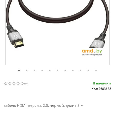
В наличии
(
0
)
Код: 7683688
кабель HDMI, версия: 2.0, черный, длина 3 м