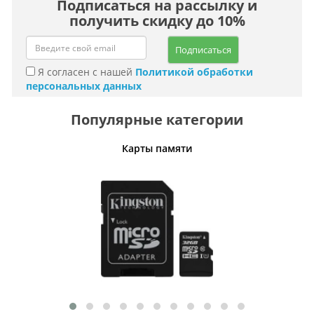
Подписаться на рассылку и
получить скидку до 10%
Подписаться
Я согласен с нашей
Политикой обработки
персональных данных
Популярные категории
Карты памяти