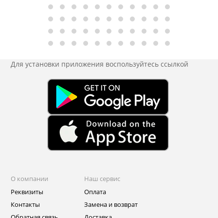
Для установки приложения
воспользуйтесь ссылкой
О компании
Наш сервис
Реквизиты
Оплата
Контакты
Замена и возврат
Обратная связь
Доставка