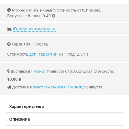
Можно купить в кредит. Стоимость от 0.31 ƃ/мec.
Бонусные баллы: 0.40
Юридическим лицам
Гарантия: 1 месяц
Стоимость
доп. гарантии
на 1 год: 2.94 ƃ
Доставка в
г.Минск
11 августа с 18:00 до 23:00.
Стоимость:
10.00 ƃ
Доставка в
пункт самовывоза (г.Минск)
12 августа
Характеристики
Описание