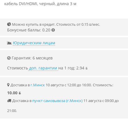
кабель DVI/HDMI, черный, длина 3 м
Можно купить в кредит. Стоимость от 0.15 ƃ/мec.
Бонусные баллы: 0.20
Юридическим лицам
Гарантия: 6 месяцев
Стоимость
доп. гарантии
на 1 год: 2.94 ƃ
Доставка в
г.Минск
10 августа с 12:00 до 16:00.
Стоимость:
10.00 ƃ
Доставка в
пункт самовывоза (г.Минск)
11 августа с 09:00 до
21:00.