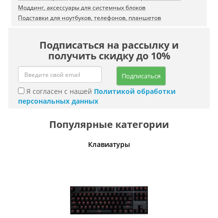
Моддинг, аксессуары для системных блоков
Подставки для ноутбуков, телефонов, планшетов
Подписаться на рассылку и
получить скидку до 10%
Подписаться
Я согласен с нашей
Политикой обработки
персональных данных
Популярные категории
шины
Клавиатуры