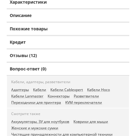
Характеристики
Описание
Похожие товары
Кредит
Отзывы (12)
Вопрос-ответ (0)
Кабели, адаптеры, разветвители
Адаптеры
Кабели
Кабели Cablexpert
Кабели Hoco
Кабели Lanmaster
Коннекторы
Разветвители
Переходники для принтера
KVM переключатели
Смотрите также
Аккумуляторы, ЗУ для ноутбуков
Коврики для мыши
Женские и мужские сумки
Чистящие принадлежности для компьютерной техники