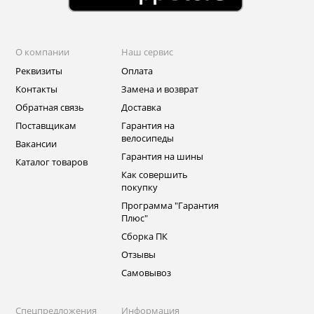
О компании
Наш сервис
Реквизиты
Оплата
Контакты
Замена и возврат
Обратная связь
Доставка
Поставщикам
Гарантия на
велосипеды
Вакансии
Гарантия на шины
Каталог товаров
Как совершить
покупку
Программа "Гарантия
Плюс"
Сборка ПК
Отзывы
Самовывоз
Спецпредложения
Информация