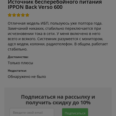
Источник бесперебойного питания
IPPON Back Verso 600
Отличная модель ИБП, пользуюсь уже полтора года.
Замечаний никаких, стабильно переключается при
исчезновении тока в сети. У меня включено в него
всего и всякого. Системник разумеется с монитором,
адсл модем, колонки, радиотелефон. В общем, работает
стабильно.
Достоинства:
Только плюсы
Недостатки:
Обнаружено не было
Подписаться на рассылку и
получить скидку до 10%
Подписаться