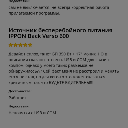
Недостатки:
сам не выключается, не всегда корректная работа
прилагаемой программы.
Источник бесперебойного питания
IPPON Back Verso 600
Девайс неплох, тянет БП 350 Вт + 17" моник, НО в
описании сказано, что есть USB и COM для связи с
компом, однако у моего таких разъемов не
обнаружилось??? Сей факт меня не расстроил и менять
его я не стал, но для кого-то это может оказаться
критичным, так что БУДЬТЕ БДИТЕЛЬНЫ!!!
Достоинства:
Работает
Недостатки:
Непонятки с USB и COM