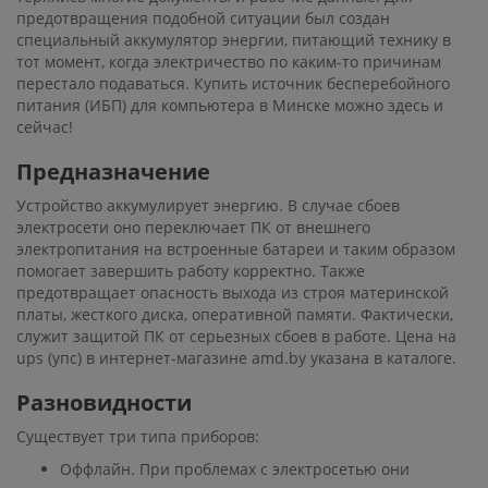
предотвращения подобной ситуации был создан
специальный аккумулятор энергии, питающий технику в
тот момент, когда электричество по каким-то причинам
перестало подаваться. Купить источник бесперебойного
питания (ИБП) для компьютера в Минске можно здесь и
сейчас!
Предназначение
Устройство аккумулирует энергию. В случае сбоев
электросети оно переключает ПК от внешнего
электропитания на встроенные батареи и таким образом
помогает завершить работу корректно. Также
предотвращает опасность выхода из строя материнской
платы, жесткого диска, оперативной памяти. Фактически,
служит защитой ПК от серьезных сбоев в работе. Цена на
ups (упс) в интернет-магазине amd.by указана в каталоге.
Разновидности
Существует три типа приборов:
Оффлайн. При проблемах с электросетью они