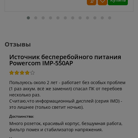
Отзывы
Источник бесперебойного питания
Powercom IMP-550AP
Пользуюсь около 2 лет - работает без особых проблем
(1 раз аккум. всё же заменил) спасал ПК от перебоев
несколько раз.
Считаю,что информационный дисплей (серия IMD) -
это лишнее (только светит ночью).
Достоинства:
Много розеток, красивый корпус, безшумная работа,
фильтр помех и стабилизатор напряжения.