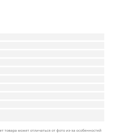
т товара может отличаться от фото из-за особенностей